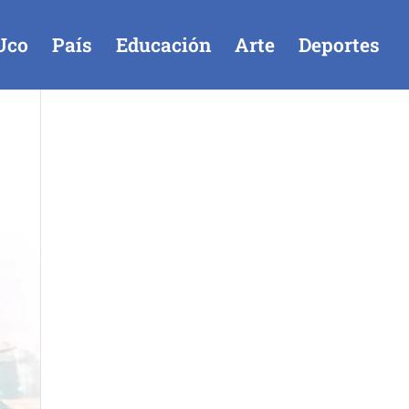
Uco
País
Educación
Arte
Deportes