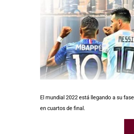
El mundial 2022 está llegando a su fase
en cuartos de final.