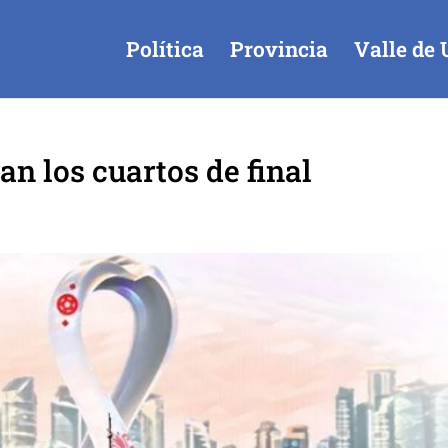
Política
Provincia
Valle de 
an los cuartos de final