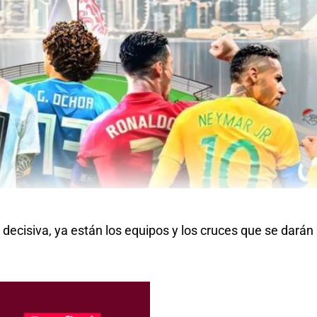
 decisiva, ya están los equipos y los cruces que se darán