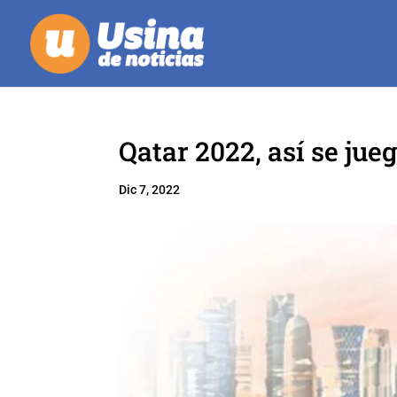
Qatar 2022, así se jueg
Dic 7, 2022