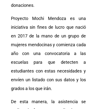
donaciones.
Proyecto Mochi Mendoza es una
iniciativa sin fines de lucro que nació
en 2017 de la mano de un grupo de
mujeres mendocinas y comienza cada
año con una convocatoria a las
escuelas para que detecten a
estudiantes con estas necesidades y
envíen un listado con sus datos y los
grados a los que irán.
De esta manera, la asistencia se