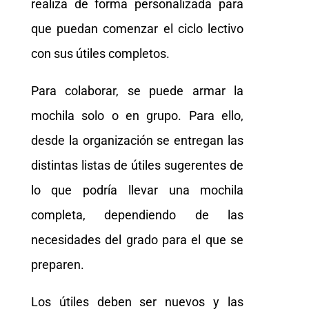
realiza de forma personalizada para
que puedan comenzar el ciclo lectivo
con sus útiles completos.
Para colaborar, se puede armar la
mochila solo o en grupo. Para ello,
desde la organización se entregan las
distintas listas de útiles sugerentes de
lo que podría llevar una mochila
completa, dependiendo de las
necesidades del grado para el que se
preparen.
Los útiles deben ser nuevos y las