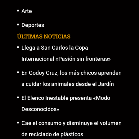
Arte
Deportes
ÚLTIMAS NOTICIAS
Llega a San Carlos la Copa
Internacional «Pasión sin fronteras»
En Godoy Cruz, los más chicos aprenden
a cuidar los animales desde el Jardín
El Elenco Inestable presenta «Modo
Desconocidos»
Cae el consumo y disminuye el volumen
de reciclado de plásticos