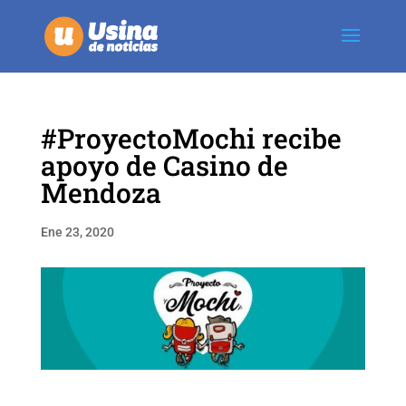
#ProyectoMochi recibe
apoyo de Casino de
Mendoza
Ene 23, 2020