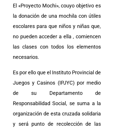
El «Proyecto Mochi», couyo objetivo es
la donación de una mochila con útiles
escolares para que niños y niñas que,
no pueden acceder a ella , comiencen
las clases con todos los elementos
necesarios.
Es por ello que el Instituto Provincial de
Juegos y Casinos (IPJYC) por medio
de su Departamento de
Responsabilidad Social, se suma a la
organización de esta cruzada solidaria
y será punto de recolección de las