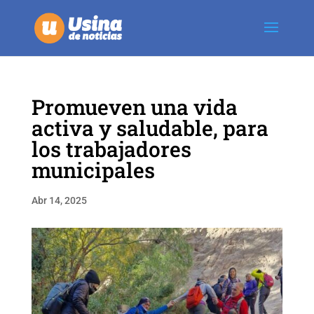
Promueven una vida
activa y saludable, para
los trabajadores
municipales
Abr 14, 2025