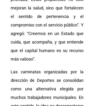
mejoran la salud, sino que fortalecen
el sentido de pertenencia y el
compromiso con el servicio público”. Y
agregó: “Creemos en un Estado que
cuida, que acompaña, y que entiende
que el capital humano es su recurso
más valioso”.
Las caminatas organizadas por la
dirección de Deportes se consolidan
como una alternativa elegida por
muchos trabajadores municipales. En
este sentido, la idea es desconectarse