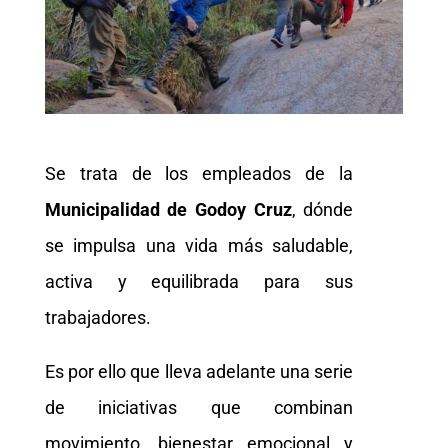
Se trata de los empleados de la
Municipalidad de Godoy Cruz
, dónde
se impulsa una vida más saludable,
activa y equilibrada para sus
trabajadores.
Es por ello que lleva adelante una serie
de iniciativas que combinan
movimiento, bienestar emocional y