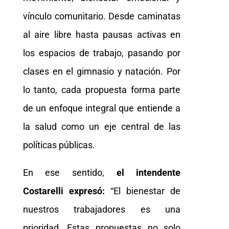
vínculo comunitario. Desde caminatas
al aire libre hasta pausas activas en
los espacios de trabajo, pasando por
clases en el gimnasio y natación. Por
lo tanto, cada propuesta forma parte
de un enfoque integral que entiende a
la salud como un eje central de las
políticas públicas.
En ese sentido,
el intendente
Costarelli expresó:
“El bienestar de
nuestros trabajadores es una
prioridad. Estas propuestas no solo