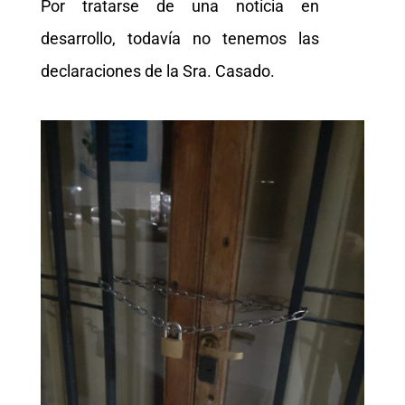
Por tratarse de una noticia en
desarrollo, todavía no tenemos las
declaraciones de la Sra. Casado.