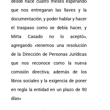
desde hace cuatro meses esperando
que nos entregaran las llaves y la
documentación, y poder hablar y hacer
el traspaso como se debía hacer, y
Mirta Casado no lo aceptó»,
agregando «tenemos una resolución
de la Dirección de Personas Jurídicas
que nos reconoce como la nueva
comisión directiva, además de los
libros sociales y la exigencia de poner
en regla la entidad en un plazo de 90
días»