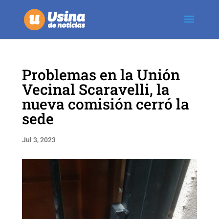
Problemas en la Unión
Vecinal Scaravelli, la
nueva comisión cerró la
sede
Jul 3, 2023