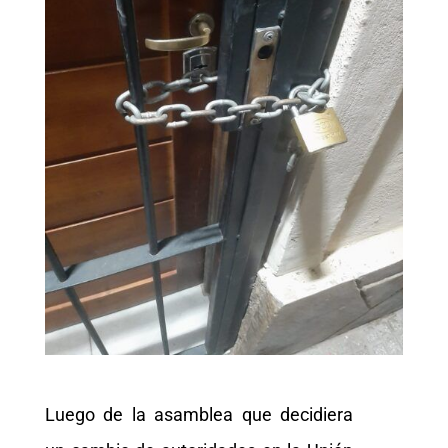
Luego de la asamblea que decidiera