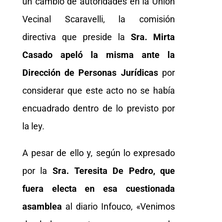
un cambio de autoridades en la Unión
Vecinal Scaravelli, la comisión
directiva que preside la
Sra. Mirta
Casado apeló la misma ante la
Dirección de Personas Jurídicas
por
considerar que este acto no se había
encuadrado dentro de lo previsto por
la ley.
A pesar de ello y, según lo expresado
por la
Sra. Teresita De Pedro, que
fuera electa en esa cuestionada
asamblea
al diario Infouco, «Venimos