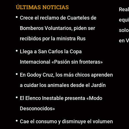
ÚLTIMAS NOTICIAS
Re
Crece el reclamo de Cuarteles de
equ
Bomberos Voluntarios, piden ser
solo
recibidos por la ministra Rus
en V
Llega a San Carlos la Copa
Internacional «Pasión sin fronteras»
En Godoy Cruz, los más chicos aprenden
a cuidar los animales desde el Jardín
El Elenco Inestable presenta «Modo
Desconocidos»
Cae el consumo y disminuye el volumen