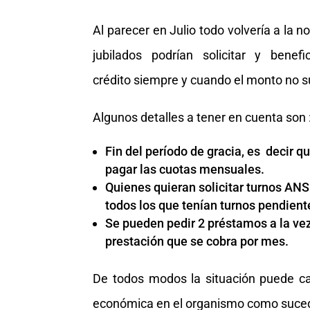
Al parecer en Julio todo volvería a la n
jubilados podrían solicitar y ben
crédito siempre y cuando el monto no 
Algunos detalles a tener en cuenta son 
Fin del período de gracia, es decir 
pagar las cuotas mensuales.
Quienes quieran solicitar turnos AN
todos los que tenían turnos pendiente
Se pueden pedir 2 préstamos a la vez
prestación que se cobra por mes.
De todos modos la situación puede c
económica en el organismo como suced