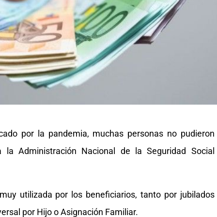
vocado por la pandemia, muchas personas no pudieron
 la Administración Nacional de la Seguridad Social
 utilizada por los beneficiarios, tanto por jubilados
ersal por Hijo o Asignación Familiar.