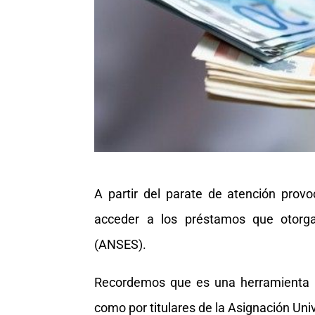
A partir del parate de atención pro
acceder a los préstamos que otorga
(ANSES).
Recordemos que es una herramienta muy
como por titulares de la Asignación Univ