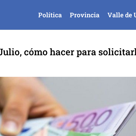
Política
Provincia
Valle de 
lio, cómo hacer para solicitarl