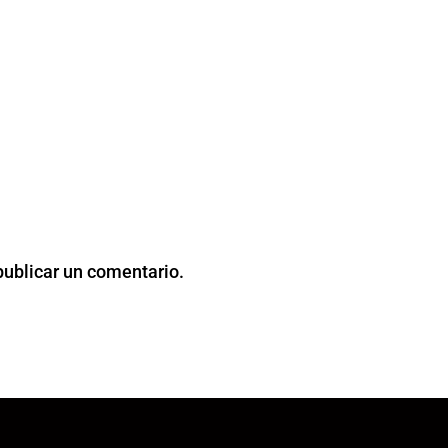
publicar un comentario.