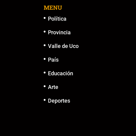
MENU
Política
Provincia
Valle de Uco
País
Educación
Arte
Deportes