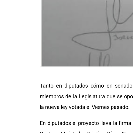
Tanto en diputados cómo en senadore
miembros de la Legislatura que se opon
la nueva ley votada el Viernes pasado.
En diputados el proyecto lleva la firma