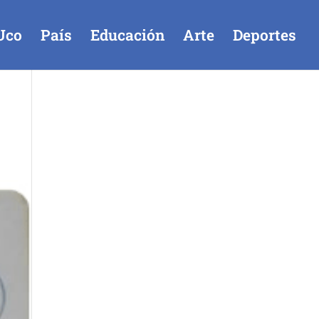
Uco
País
Educación
Arte
Deportes