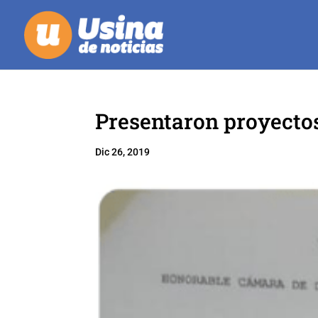
Presentaron proyectos
Dic 26, 2019