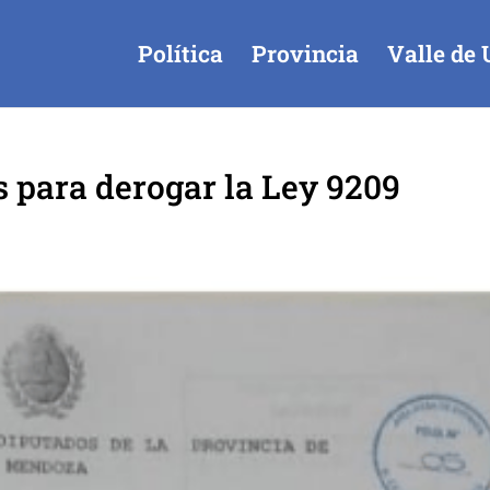
Política
Provincia
Valle de 
 para derogar la Ley 9209