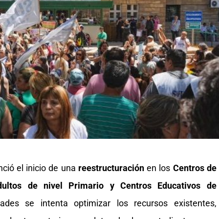
ció el inicio de una
reestructuración
en los
Centros de
ultos de nivel Primario y Centros Educativos de
ades se intenta optimizar los recursos existentes,