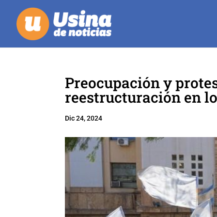
Preocupación y protes
reestructuración en l
Dic 24, 2024