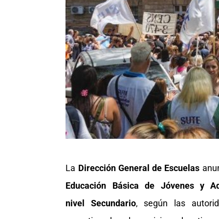
La
Dirección General de Escuelas
anun
Educación Básica de Jóvenes y Ad
nivel Secundario
, según las autorid