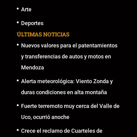
Arte
Deportes
ÚLTIMAS NOTICIAS
Nuevos valores para el patentamientos
y transferencias de autos y motos en
Mendoza
Alerta meteorológica: Viento Zonda y
duras condiciones en alta montaña
Fuerte terremoto muy cerca del Valle de
Uco, ocurrió anoche
Crece el reclamo de Cuarteles de