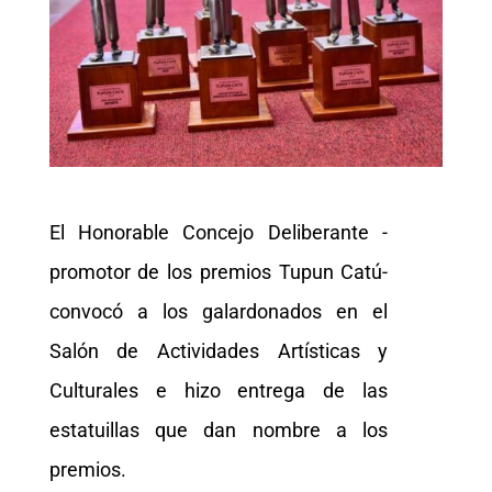
El Honorable Concejo Deliberante -
promotor de los premios Tupun Catú-
convocó a los galardonados en el
Salón de Actividades Artísticas y
Culturales e hizo entrega de las
estatuillas que dan nombre a los
premios.