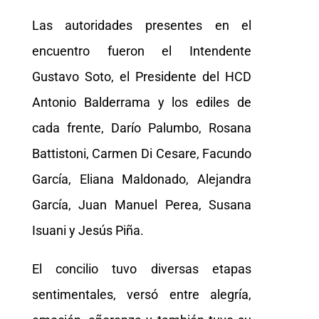
Las autoridades presentes en el
encuentro fueron el Intendente
Gustavo Soto, el Presidente del HCD
Antonio Balderrama y los ediles de
cada frente, Darío Palumbo, Rosana
Battistoni, Carmen Di Cesare, Facundo
García, Eliana Maldonado, Alejandra
García, Juan Manuel Perea, Susana
Isuani y Jesús Piña.
El concilio tuvo diversas etapas
sentimentales, versó entre alegría,