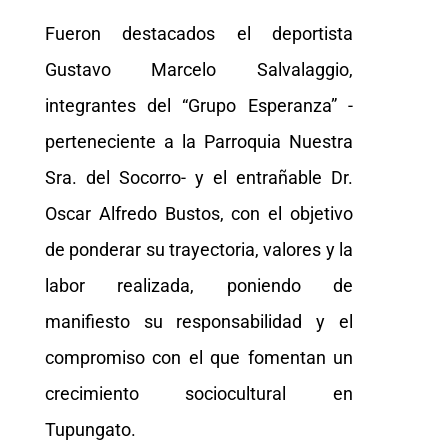
Fueron destacados el deportista
Gustavo Marcelo Salvalaggio,
integrantes del “Grupo Esperanza” -
perteneciente a la Parroquia Nuestra
Sra. del Socorro- y el entrañable Dr.
Oscar Alfredo Bustos, con el objetivo
de ponderar su trayectoria, valores y la
labor realizada, poniendo de
manifiesto su responsabilidad y el
compromiso con el que fomentan un
crecimiento sociocultural en
Tupungato.