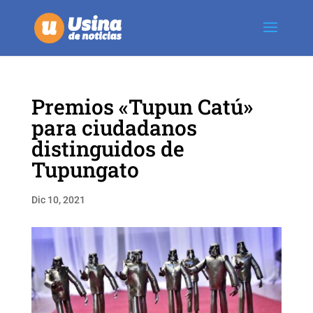
Premios «Tupun Catú»
para ciudadanos
distinguidos de
Tupungato
Dic 10, 2021