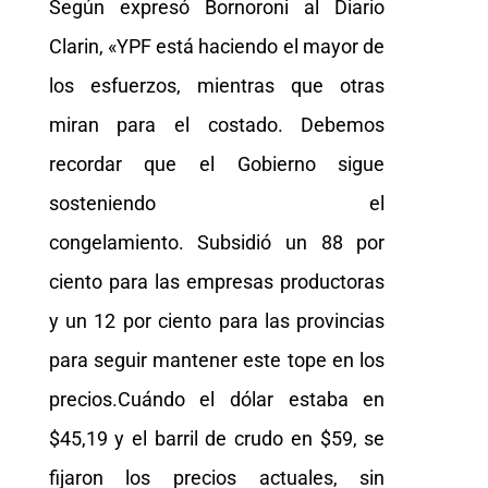
Según expresó Bornoroni al Diario
Clarin, «YPF está haciendo el mayor de
los esfuerzos, mientras que otras
miran para el costado. Debemos
recordar que el Gobierno sigue
sosteniendo el
congelamiento. Subsidió un 88 por
ciento para las empresas productoras
y un 12 por ciento para las provincias
para seguir mantener este tope en los
precios.Cuándo el dólar estaba en
$45,19 y el barril de crudo en $59, se
fijaron los precios actuales, sin