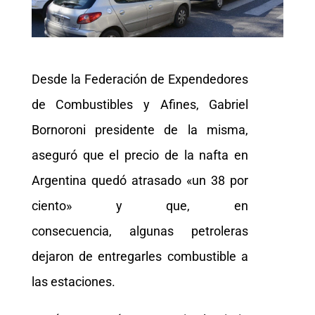
Desde la Federación de Expendedores
de Combustibles y Afines, Gabriel
Bornoroni presidente de la misma,
aseguró que el precio de la nafta en
Argentina quedó atrasado «un 38 por
ciento» y que, en
consecuencia, algunas petroleras
dejaron de entregarles combustible a
las estaciones.