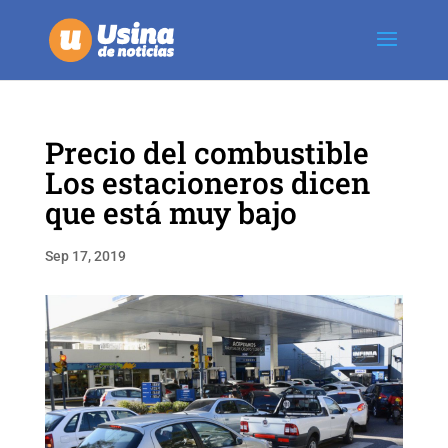
Precio del combustible
Los estacioneros dicen
que está muy bajo
Sep 17, 2019