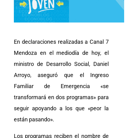
En declaraciones realizadas a Canal 7
Mendoza en el mediodía de hoy, el
ministro de Desarrollo Social, Daniel
Arroyo, aseguró que el Ingreso
Familiar de Emergencia «se
transformará en dos programas» para
seguir apoyando a los que «peor la
están pasando».
Los programas reciben el nombre de