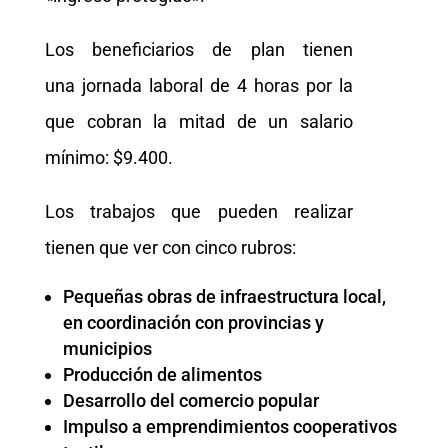
Los beneficiarios de plan tienen
una jornada laboral de 4 horas por la
que cobran la mitad de un salario
mínimo: $9.400.
Los trabajos que pueden realizar
tienen que ver con cinco rubros:
Pequeñas obras de infraestructura local,
en coordinación con provincias y
municipios
Producción de alimentos
Desarrollo del comercio popular
Impulso a emprendimientos cooperativos