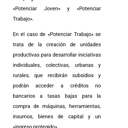
«Potenciar Joven» y «Potenciar
Trabajo».
En el caso de «Potenciar Trabajo» se
trata de la creación de unidades
productivas para desarrollar iniciativas
individuales, colectivas, urbanas y
rurales, que recibirán subsidios y
podrán acceder a créditos no
bancarios a tasas bajas para la
compra de máquinas, herramientas,
insumos, bienes de capital y un
«ingreso protegido».