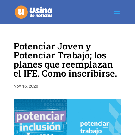
Potenciar Joven y
Potenciar Trabajo; los
planes que reemplazan
el IFE. Como inscribirse.
Nov 16, 2020