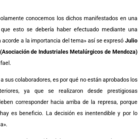
 solamente conocemos los dichos manifestados en una
 que esto se debería haber efectuado mediante una
 acorde a la importancia del tema» así se expresó
Julio
 (Asociación de Industriales Metalúrgicos de Mendoza)
fael.
a sus colaboradores, es por qué no están aprobados los
eriores, ya que se realizaron desde prestigiosas
deben corresponder hacia arriba de la represa, porque
ay es beneficio. La decisión es inentendible y por lo
a».