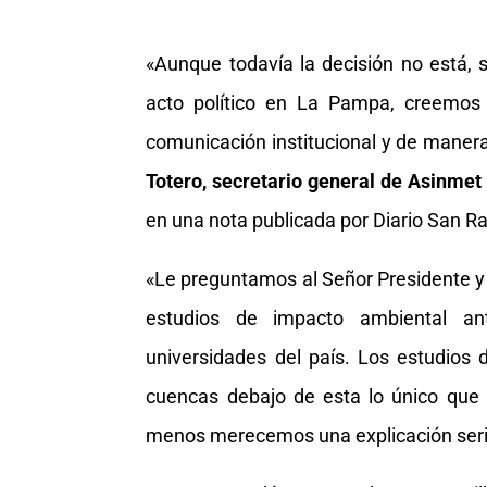
«Aunque todavía la decisión no está,
acto político en La Pampa, creemos
comunicación institucional y de manera
Totero, secretario general de Asinmet
en una nota publicada por Diario San Ra
«Le preguntamos al Señor Presidente y 
estudios de impacto ambiental ant
universidades del país. Los estudios 
cuencas debajo de esta lo único que h
menos merecemos una explicación seri