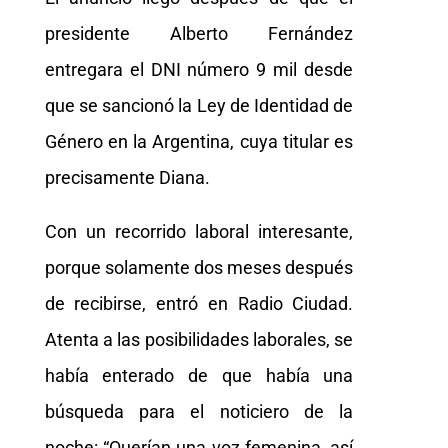
presidente Alberto Fernández
entregara el DNI número 9 mil desde
que se sancionó la Ley de Identidad de
Género en la Argentina, cuya titular es
precisamente Diana.
Con un recorrido laboral interesante,
porque solamente dos meses después
de recibirse, entró en Radio Ciudad.
Atenta a las posibilidades laborales, se
había enterado de que había una
búsqueda para el noticiero de la
noche: “Querían una voz femenina, así