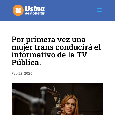
Por primera vez una
mujer trans conducirá el
informativo de la TV
Pública.
Feb 28, 2020