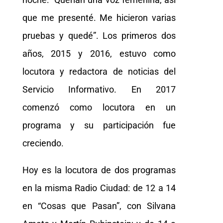
que me presenté. Me hicieron varias
pruebas y quedé”. Los primeros dos
años, 2015 y 2016, estuvo como
locutora y redactora de noticias del
Servicio Informativo. En 2017
comenzó como locutora en un
programa y su participación fue
creciendo.
Hoy es la locutora de dos programas
en la misma Radio Ciudad: de 12 a 14
en “Cosas que Pasan”, con Silvana