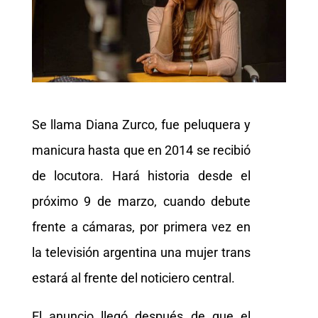
Se llama Diana Zurco, fue peluquera y
manicura hasta que en 2014 se recibió
de locutora. Hará historia desde el
próximo 9 de marzo, cuando debute
frente a cámaras, por primera vez en
la televisión argentina una mujer trans
estará al frente del noticiero central.
El anuncio llegó después de que el