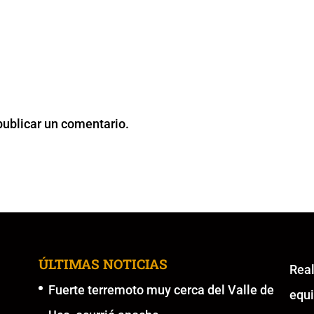
publicar un comentario.
ÚLTIMAS NOTICIAS
Re
Fuerte terremoto muy cerca del Valle de
equ