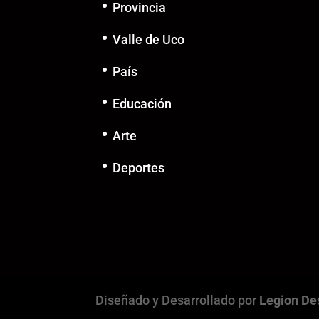
Provincia
Valle de Uco
País
Educación
Arte
Deportes
Diseñado y Desarrollado por
Legion De