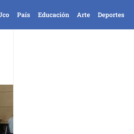
Uco
País
Educación
Arte
Deportes