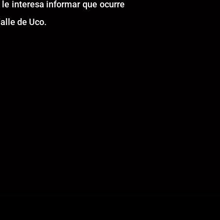
 le interesa informar que ocurre
alle de Uco.