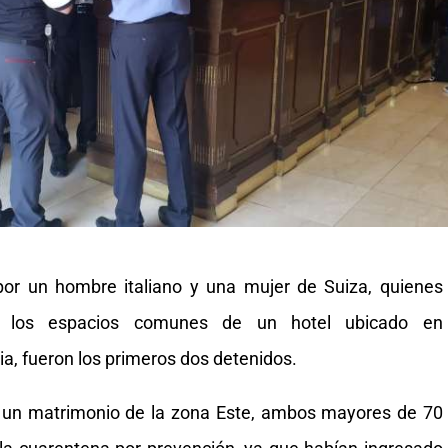
or un hombre italiano y una mujer de Suiza, quienes
r los espacios comunes de un hotel ubicado en
a, fueron los primeros dos detenidos.
 un matrimonio de la zona Este, ambos mayores de 70