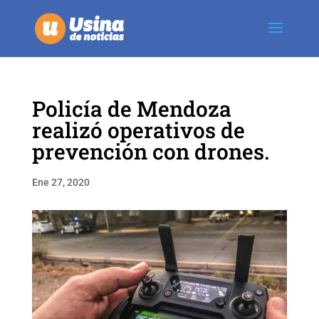
Policía de Mendoza
realizó operativos de
prevención con drones.
Ene 27, 2020