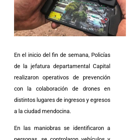
En el inicio del fin de semana, Policías
de la jefatura departamental Capital
realizaron operativos de prevención
con la colaboración de drones en
distintos lugares de ingresos y egresos
a la ciudad mendocina.
En las maniobras se identificaron a
personas, se controlaron vehículos y