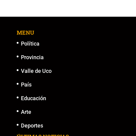
MENU
Política
Provincia
Valle de Uco
País
Educación
Arte
Deportes