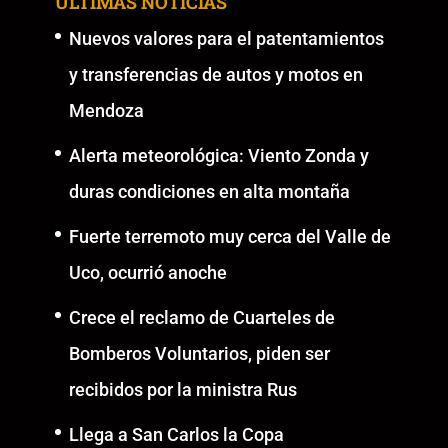
ÚLTIMAS NOTICIAS
Nuevos valores para el patentamientos
y transferencias de autos y motos en
Mendoza
Alerta meteorológica: Viento Zonda y
duras condiciones en alta montaña
Fuerte terremoto muy cerca del Valle de
Uco, ocurrió anoche
Crece el reclamo de Cuarteles de
Bomberos Voluntarios, piden ser
recibidos por la ministra Rus
Llega a San Carlos la Copa