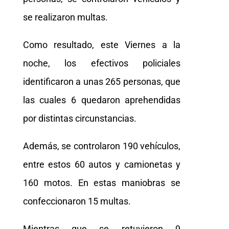
se realizaron multas.
Como resultado, este Viernes a la
noche, los efectivos policiales
identificaron a unas 265 personas, que
las cuales 6 quedaron aprehendidas
por distintas circunstancias.
Además, se controlaron 190 vehículos,
entre estos 60 autos y camionetas y
160 motos. En estas maniobras se
confeccionaron 15 multas.
Mientras que se retuvieron 9