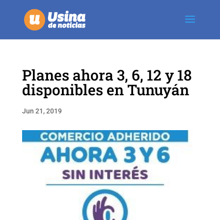
Planes ahora 3, 6, 12 y 18
disponibles en Tunuyán
Jun 21, 2019