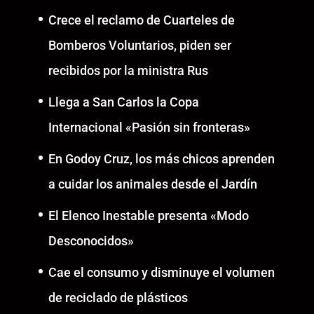
Crece el reclamo de Cuarteles de
Bomberos Voluntarios, piden ser
recibidos por la ministra Rus
Llega a San Carlos la Copa
Internacional «Pasión sin fronteras»
En Godoy Cruz, los más chicos aprenden
a cuidar los animales desde el Jardín
El Elenco Inestable presenta «Modo
Desconocidos»
Cae el consumo y disminuye el volumen
de reciclado de plásticos