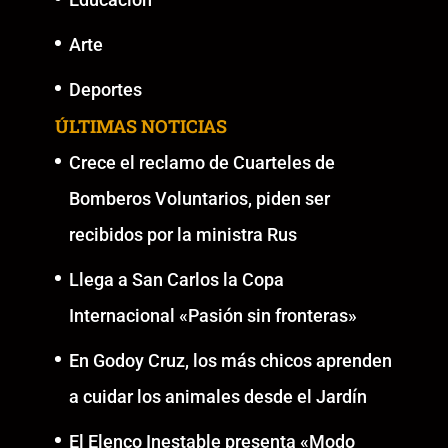
Arte
Deportes
ÚLTIMAS NOTICIAS
Crece el reclamo de Cuarteles de
Bomberos Voluntarios, piden ser
recibidos por la ministra Rus
Llega a San Carlos la Copa
Internacional «Pasión sin fronteras»
En Godoy Cruz, los más chicos aprenden
a cuidar los animales desde el Jardín
El Elenco Inestable presenta «Modo