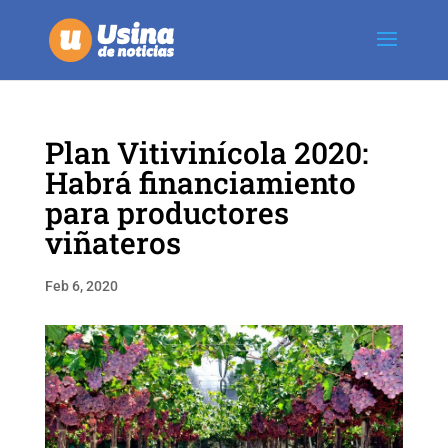
Plan Vitivinícola 2020:
Habrá financiamiento
para productores
viñateros
Feb 6, 2020