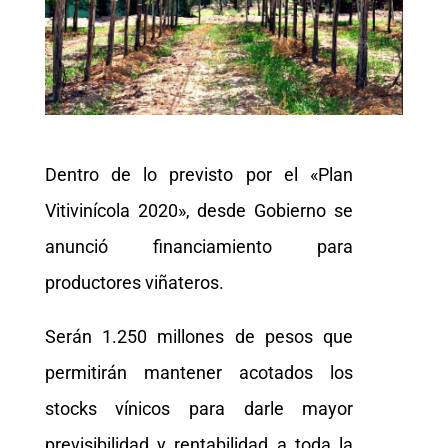
Dentro de lo previsto por el «Plan
Vitivinícola 2020», desde Gobierno se
anunció financiamiento para
productores viñateros.
Serán 1.250 millones de pesos que
permitirán mantener acotados los
stocks vínicos para darle mayor
previsibilidad y rentabilidad a toda la