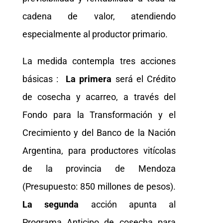
cadena de valor, atendiendo
especialmente al productor primario.
La medida contempla tres acciones
básicas :
La primera
será el Crédito
de cosecha y acarreo, a través del
Fondo para la Transformación y el
Crecimiento y del Banco de la Nación
Argentina, para productores vitícolas
de la provincia de Mendoza
(Presupuesto: 850 millones de pesos).
La segunda
acción apunta al
Programa Anticipo de cosecha para