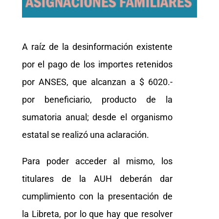
A raíz de la desinformación existente
por el pago de los importes retenidos
por ANSES, que alcanzan a $ 6020.-
por beneficiario, producto de la
sumatoria anual; desde el organismo
estatal se realizó una aclaración.
Para poder acceder al mismo, los
titulares de la AUH deberán dar
cumplimiento con la presentación de
la Libreta, por lo que hay que resolver