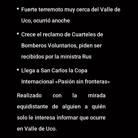
Fuerte terremoto muy cerca del Valle de
Uco, ocurrió anoche
Crece el reclamo de Cuarteles de
Bomberos Voluntarios, piden ser
recibidos por la ministra Rus
Llega a San Carlos la Copa
Internacional «Pasión sin fronteras»
Realizado con la mirada
equidistante de alguien a quién
solo le interesa informar que ocurre
en Valle de Uco.