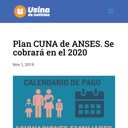
Plan CUNA de ANSES. Se
cobrará en el 2020
Nov 1, 2019