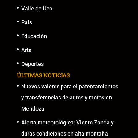
Valle de Uco
País
Educación
Arte
Deportes
ÚLTIMAS NOTICIAS
Nuevos valores para el patentamientos
y transferencias de autos y motos en
Mendoza
Alerta meteorológica: Viento Zonda y
duras condiciones en alta montaña