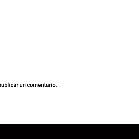
publicar un comentario.