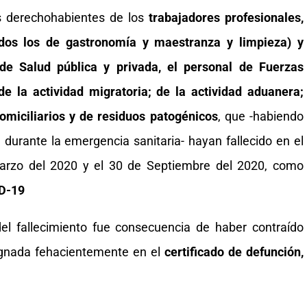
os derechohabientes de los
trabajadores profesionales,
uidos los de gastronomía y maestranza y limpieza) y
de Salud pública y privada, el personal de Fuerzas
e la actividad migratoria; de la actividad aduanera;
omiciliarios y de residuos patogénicos
, que -habiendo
 durante la emergencia sanitaria- hayan fallecido en el
arzo del 2020 y el 30 de Septiembre del 2020, como
ID-19
el fallecimiento fue consecuencia de haber contraído
ignada fehacientemente en el
certificado de defunción,