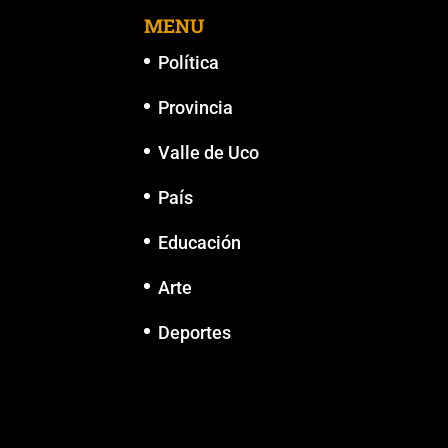
MENU
Política
Provincia
Valle de Uco
País
Educación
Arte
Deportes