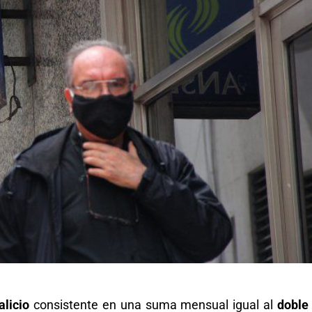
alicio
consistente en una suma mensual igual al
doble