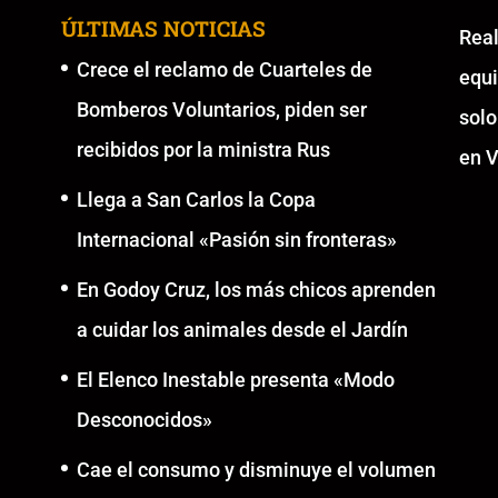
ÚLTIMAS NOTICIAS
Re
Crece el reclamo de Cuarteles de
equ
Bomberos Voluntarios, piden ser
solo
recibidos por la ministra Rus
en V
Llega a San Carlos la Copa
Internacional «Pasión sin fronteras»
En Godoy Cruz, los más chicos aprenden
a cuidar los animales desde el Jardín
El Elenco Inestable presenta «Modo
Desconocidos»
Cae el consumo y disminuye el volumen