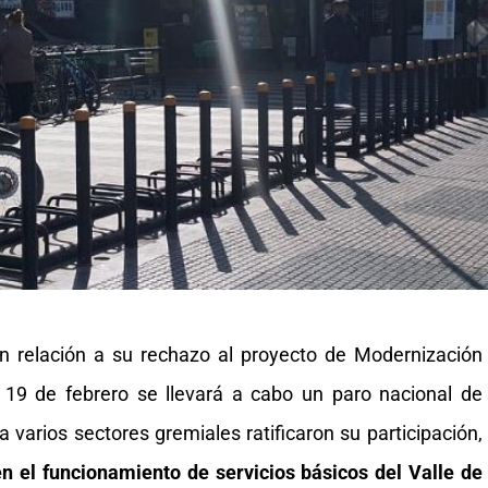
en relación a su rechazo al proyecto de Modernización
s 19 de febrero se llevará a cabo un paro nacional de
 varios sectores gremiales ratificaron su participación,
en el funcionamiento de servicios básicos del Valle de