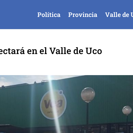
Política
Provincia
Valle de 
ectará en el Valle de Uco