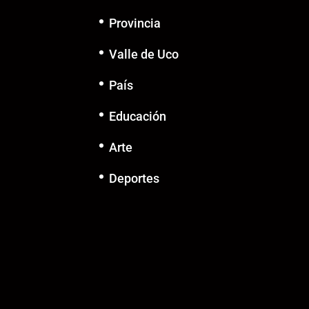
Provincia
Valle de Uco
País
Educación
Arte
Deportes