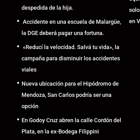
despedida de la hija.
solo
en V
Accidente en una escuela de Malargüe,
la DGE deberá pagar una fortuna.
«Reducí la velocidad. Salvá tu vida», la
campaña para disminuir los accidentes
viales
Nueva ubicación para el Hipódromo de
Mendoza, San Carlos podría ser una
opción
En Godoy Cruz abren la calle Cordón del
Plata, en la ex-Bodega Filippini