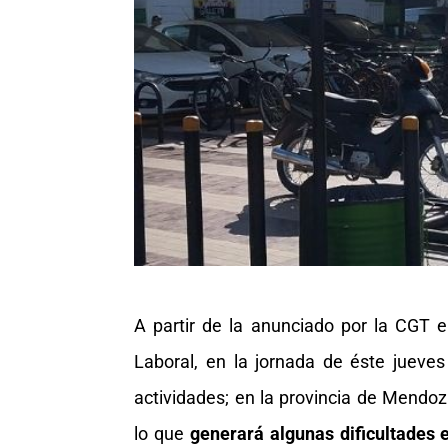
A partir de la anunciado por la CGT 
Laboral, en la jornada de éste jueve
actividades; en la provincia de Mendoza
lo que
generará algunas dificultades 