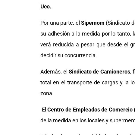
Uco.
Por una parte, el
Sipemom
(Sindicato 
su adhesión a la medida por lo tanto, l
verá reducida a pesar que desde el g
decidir su concurrencia.
Además, el
Sindicato de
Camioneros
, 
total en el transporte de cargas y la l
zona.
El
Centro de Empleados de Comercio 
de la medida en los locales y supermerc