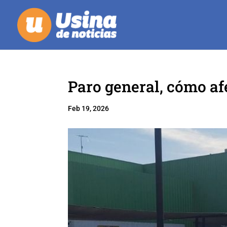
Paro general, cómo af
Feb 19, 2026