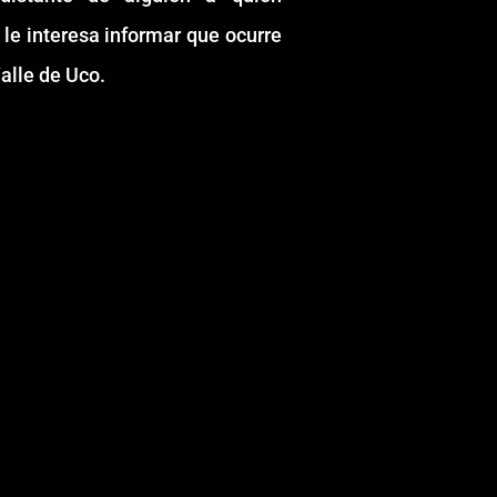
 le interesa informar que ocurre
alle de Uco.