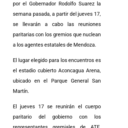
por el Gobernador Rodolfo Suarez la
semana pasada, a partir del jueves 17,
se llevarán a cabo las reuniones
paritarias con los gremios que nuclean
a los agentes estatales de Mendoza.
El lugar elegido para los encuentros es
el estadio cubierto Aconcagua Arena,
ubicado en el Parque General San
Martín.
El jueves 17 se reunirán el cuerpo
paritario del gobierno con los
representantes gremiales de ATE,