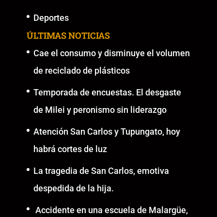
Deportes
ÚLTIMAS NOTICIAS
Cae el consumo y disminuye el volumen
de reciclado de plásticos
Temporada de encuestas. El desgaste
de Milei y peronismo sin liderazgo
Atención San Carlos y Tupungato, hoy
habrá cortes de luz
La tragedia de San Carlos, emotiva
despedida de la hija.
Accidente en una escuela de Malargüe,