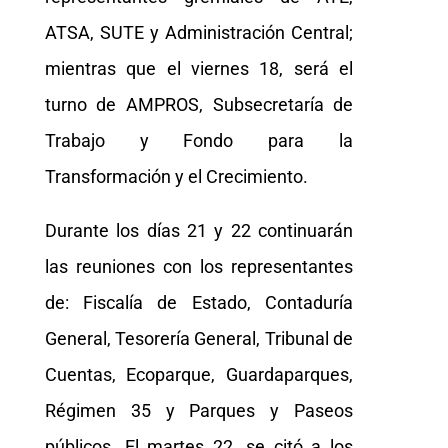
ATSA, SUTE y Administración Central;
mientras que el viernes 18, será el
turno de AMPROS, Subsecretaría de
Trabajo y Fondo para la
Transformación y el Crecimiento.
Durante los días 21 y 22 continuarán
las reuniones con los representantes
de: Fiscalía de Estado, Contaduría
General, Tesorería General, Tribunal de
Cuentas, Ecoparque, Guardaparques,
Régimen 35 y Parques y Paseos
públicos. El martes 22, se citó a los