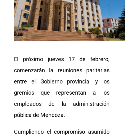
El próximo jueves 17 de febrero,
comenzarán la reuniones paritarias
entre el Gobierno provincial y los
gremios que representan a los
empleados de la administración
pública de Mendoza.
Cumpliendo el compromiso asumido