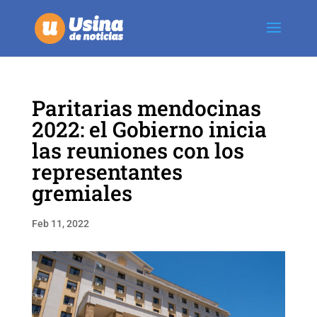
Paritarias mendocinas
2022: el Gobierno inicia
las reuniones con los
representantes
gremiales
Feb 11, 2022