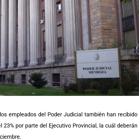
 los empleados del Poder Judicial también han recibido
l 23% por parte del Ejecutivo Provincial, la cuál deberán
iciembre.