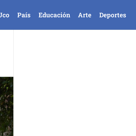
Uco
País
Educación
Arte
Deportes