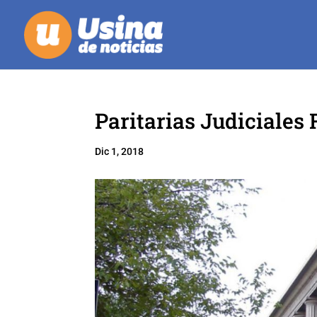
Paritarias Judiciales 
Dic 1, 2018