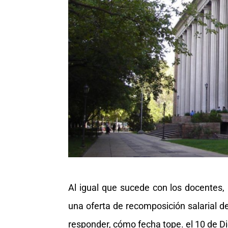
Al igual que sucede con los docentes,
una oferta de recomposición salarial de
responder, cómo fecha tope. el 10 de D