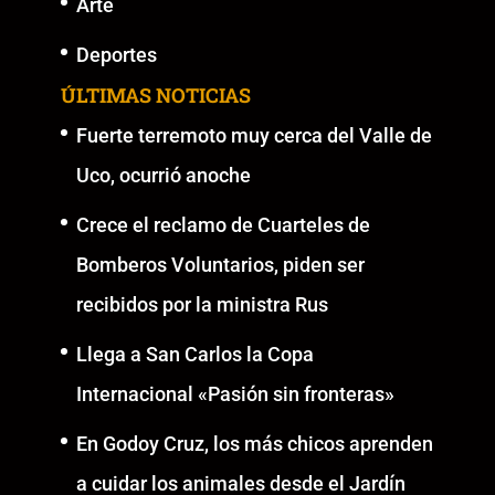
Arte
Deportes
ÚLTIMAS NOTICIAS
Fuerte terremoto muy cerca del Valle de
Uco, ocurrió anoche
Crece el reclamo de Cuarteles de
Bomberos Voluntarios, piden ser
recibidos por la ministra Rus
Llega a San Carlos la Copa
Internacional «Pasión sin fronteras»
En Godoy Cruz, los más chicos aprenden
a cuidar los animales desde el Jardín