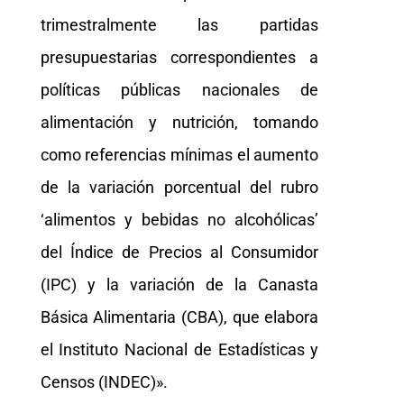
trimestralmente las partidas
presupuestarias correspondientes a
políticas públicas nacionales de
alimentación y nutrición, tomando
como referencias mínimas el aumento
de la variación porcentual del rubro
‘alimentos y bebidas no alcohólicas’
del Índice de Precios al Consumidor
(IPC) y la variación de la Canasta
Básica Alimentaria (CBA), que elabora
el Instituto Nacional de Estadísticas y
Censos (INDEC)».