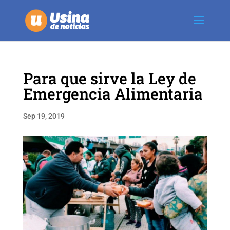
Para que sirve la Ley de
Emergencia Alimentaria
Sep 19, 2019