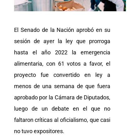
El Senado de la Nación aprobó en su
sesión de ayer la ley que prorroga
hasta el año 2022 la emergencia
alimentaria, con 61 votos a favor, el
proyecto fue convertido en ley a
menos de una semana de que fuera
aprobado por la Cámara de Diputados,
luego de un debate en el que no
faltaron críticas al oficialismo, que casi
no tuvo expositores.