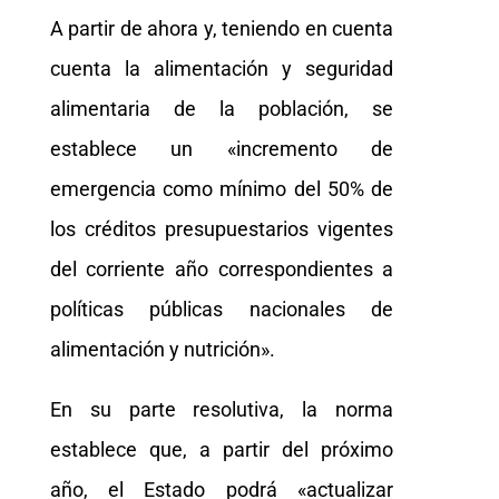
A partir de ahora y, teniendo en cuenta
cuenta la alimentación y seguridad
alimentaria de la población, se
establece un «incremento de
emergencia como mínimo del 50% de
los créditos presupuestarios vigentes
del corriente año correspondientes a
políticas públicas nacionales de
alimentación y nutrición».
En su parte resolutiva, la norma
establece que, a partir del próximo
año, el Estado podrá «actualizar