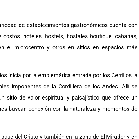
riedad de establecimientos gastronómicos cuenta con
 costos, hoteles, hostels, hostales boutique, cabañas,
en el microcentro y otros en sitios en espacios más
 inicia por la emblemática entrada por los Cerrillos, a
ales imponentes de la Cordillera de los Andes. Allí se
sitio de valor espiritual y paisajístico que ofrece un
ienes buscan conexión con la naturaleza y momentos de
 base del Cristo y también en la zona de El Mirador y en