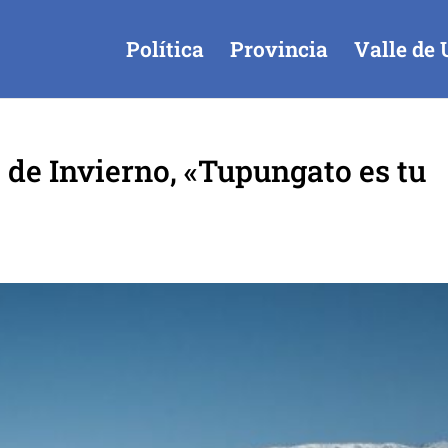
Política
Provincia
Valle de 
 de Invierno, «Tupungato es tu