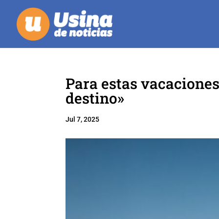
Para estas vacaciones
destino»
Jul 7, 2025