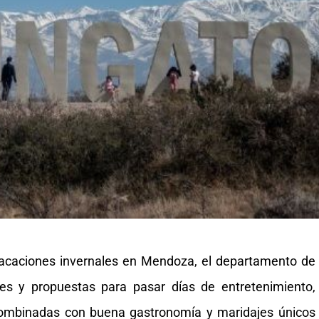
 vacaciones invernales en Mendoza, el departamento de
es y propuestas para pasar días de entretenimiento,
ombinadas con buena gastronomía y maridajes únicos