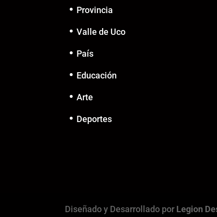
Provincia
Valle de Uco
País
Educación
Arte
Deportes
Diseñado y Desarrollado por
Legion De