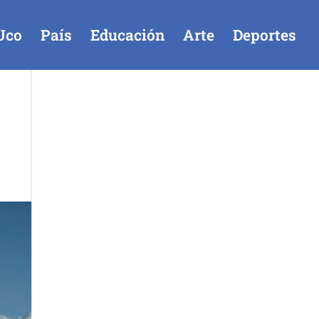
Uco
País
Educación
Arte
Deportes