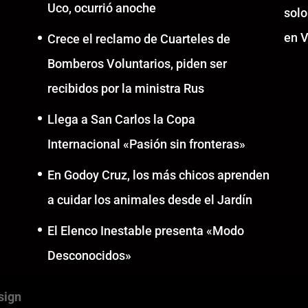
Uco, ocurrió anoche
solo
en V
Crece el reclamo de Cuarteles de
Bomberos Voluntarios, piden ser
recibidos por la ministra Rus
Llega a San Carlos la Copa
Internacional «Pasión sin fronteras»
En Godoy Cruz, los más chicos aprenden
a cuidar los animales desde el Jardín
El Elenco Inestable presenta «Modo
Desconocidos»
sign