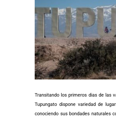
Transitando los primeros dias de las
Tupungato dispone variedad de lugar
conociendo sus bondades naturales c