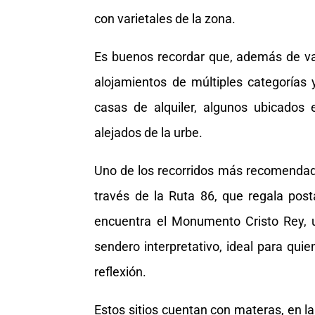
con varietales de la zona.
Es buenos recordar que, además de va
alojamientos de múltiples categorías y
casas de alquiler, algunos ubicados 
alejados de la urbe.
Uno de los recorridos más recomendados
través de la Ruta 86, que regala post
encuentra el Monumento Cristo Rey, un 
sendero interpretativo, ideal para qu
reflexión.
Estos sitios cuentan con materas, en la