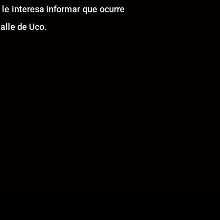
 le interesa informar que ocurre
alle de Uco.