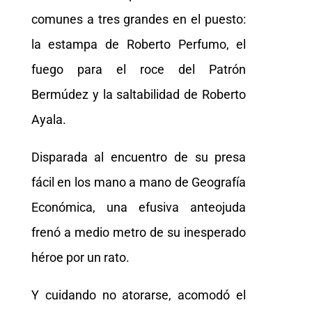
comunes a tres grandes en el puesto:
la estampa de Roberto Perfumo, el
fuego para el roce del Patrón
Bermúdez y la saltabilidad de Roberto
Ayala.
Disparada al encuentro de su presa
fácil en los mano a mano de Geografía
Económica, una efusiva anteojuda
frenó a medio metro de su inesperado
héroe por un rato.
Y cuidando no atorarse, acomodó el