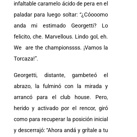
infaltable caramelo ácido de pera en el
paladar para luego soltar: “¿Cóooomo
anda mi estimado Georgetti? Lo
felicito, che. Marvellous. Lindo gol, eh.
We are the championssss. ¡Vamos la
Torcaza!”.
Georgetti, distante, gambeteó el
abrazo, la fulminó con la mirada y
arrancó para el club house. Pero,
herido y activado por el rencor, giró
como para recuperar la posición inicial
y descerrajó: “Ahora andá y grítale a tu