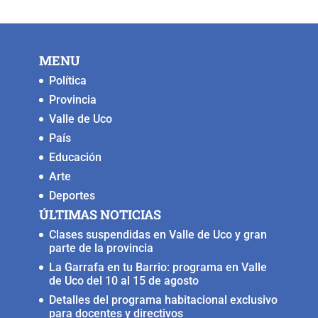
MENU
Política
Provincia
Valle de Uco
País
Educación
Arte
Deportes
ÚLTIMAS NOTICIAS
Clases suspendidas en Valle de Uco y gran
parte de la provincia
La Garrafa en tu Barrio: programa en Valle
de Uco del 10 al 15 de agosto
Detalles del programa habitacional exclusivo
para docentes y directivos