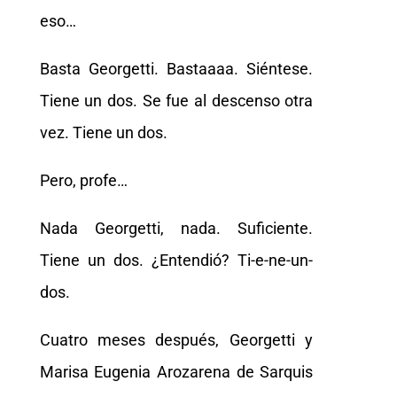
eso…
Basta Georgetti. Bastaaaa. Siéntese.
Tiene un dos. Se fue al descenso otra
vez. Tiene un dos.
Pero, profe…
Nada Georgetti, nada. Suficiente.
Tiene un dos. ¿Entendió? Ti-e-ne-un-
dos.
Cuatro meses después, Georgetti y
Marisa Eugenia Arozarena de Sarquis