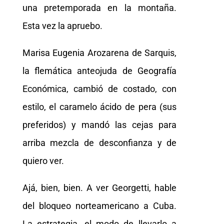
una pretemporada en la montaña.
Esta vez la apruebo.
Marisa Eugenia Arozarena de Sarquis,
la flemática anteojuda de Geografía
Económica, cambió de costado, con
estilo, el caramelo ácido de pera (sus
preferidos) y mandó las cejas para
arriba mezcla de desconfianza y de
quiero ver.
Ajá, bien, bien. A ver Georgetti, hable
del bloqueo norteamericano a Cuba.
La estrategia, el modo de llevarlo a