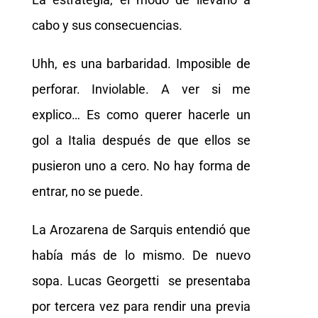
cabo y sus consecuencias.
Uhh, es una barbaridad. Imposible de
perforar. Inviolable. A ver si me
explico… Es como querer hacerle un
gol a Italia después de que ellos se
pusieron uno a cero. No hay forma de
entrar, no se puede.
La Arozarena de Sarquis entendió que
había más de lo mismo. De nuevo
sopa. Lucas Georgetti se presentaba
por tercera vez para rendir una previa