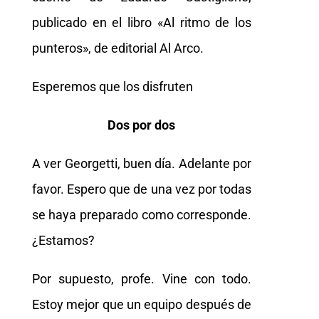
publicado en el libro «Al ritmo de los
punteros», de editorial Al Arco.
Esperemos que los disfruten
Dos por dos
A ver Georgetti, buen día. Adelante por
favor. Espero que de una vez por todas
se haya preparado como corresponde.
¿Estamos?
Por supuesto, profe. Vine con todo.
Estoy mejor que un equipo después de