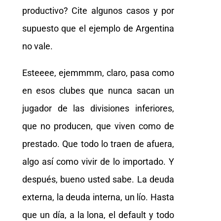
productivo? Cite algunos casos y por
supuesto que el ejemplo de Argentina
no vale.
Esteeee, ejemmmm, claro, pasa como
en esos clubes que nunca sacan un
jugador de las divisiones inferiores,
que no producen, que viven como de
prestado. Que todo lo traen de afuera,
algo así como vivir de lo importado. Y
después, bueno usted sabe. La deuda
externa, la deuda interna, un lío. Hasta
que un día, a la lona, el default y todo