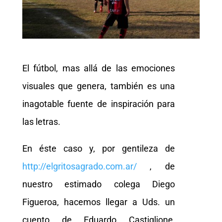
El fútbol, mas allá de las emociones
visuales que genera, también es una
inagotable fuente de inspiración para
las letras.
En éste caso y, por gentileza de
http://elgritosagrado.com.ar/
, de
nuestro estimado colega Diego
Figueroa, hacemos llegar a Uds. un
cuento de Eduardo Castiglione,