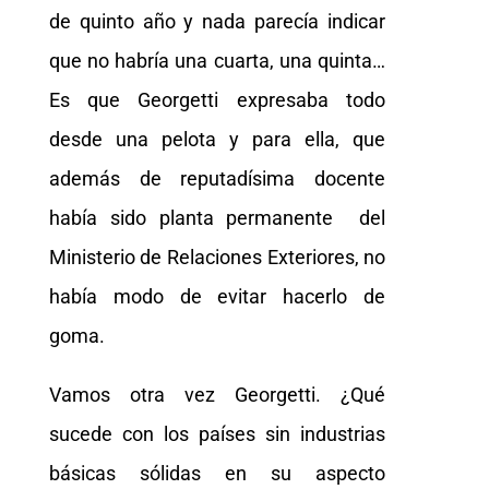
de quinto año y nada parecía indicar
que no habría una cuarta, una quinta…
Es que Georgetti expresaba todo
desde una pelota y para ella, que
además de reputadísima docente
había sido planta permanente del
Ministerio de Relaciones Exteriores, no
había modo de evitar hacerlo de
goma.
Vamos otra vez Georgetti. ¿Qué
sucede con los países sin industrias
básicas sólidas en su aspecto