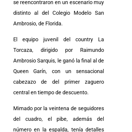
se reencontraron en un escenario muy
distinto al del Colegio Modelo San
Ambrosio, de Florida.
El equipo juvenil del country La
Torcaza, dirigido por Raimundo
Ambrosio Sarquis, le ganó la final al de
Queen Garín, con un sensacional
cabezazo de del primer zaguero
central en tiempo de descuento.
Mimado por la veintena de seguidores
del cuadro, el pibe, además del
número en la espalda, tenía detalles