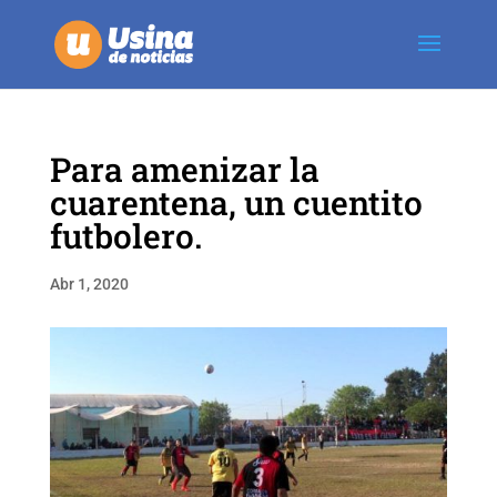
Para amenizar la
cuarentena, un cuentito
futbolero.
Abr 1, 2020