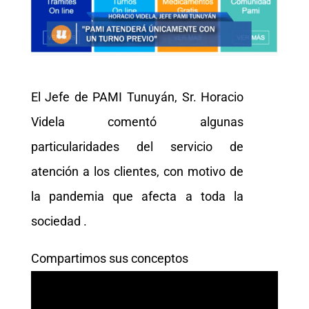
El Jefe de PAMI Tunuyán, Sr. Horacio
Videla comentó algunas
particularidades del servicio de
atención a los clientes, con motivo de
la pandemia que afecta a toda la
sociedad .
Compartimos sus conceptos