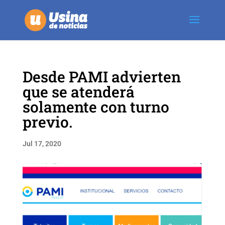
Desde PAMI advierten
que se atenderá
solamente con turno
previo.
Jul 17, 2020