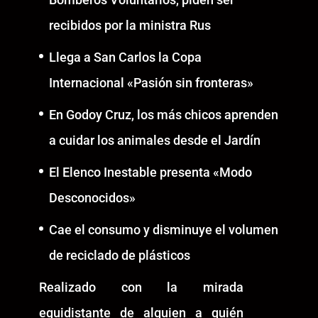
recibidos por la ministra Rus
Llega a San Carlos la Copa
Internacional «Pasión sin fronteras»
En Godoy Cruz, los más chicos aprenden
a cuidar los animales desde el Jardín
El Elenco Inestable presenta «Modo
Desconocidos»
Cae el consumo y disminuye el volumen
de reciclado de plásticos
Realizado con la mirada
equidistante de alguien a quién