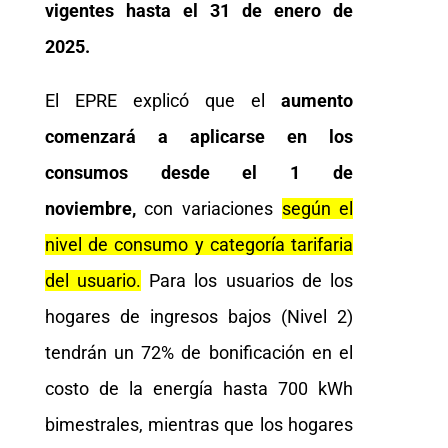
vigentes hasta el 31 de enero de
2025.
El EPRE explicó que el
aumento
comenzará a aplicarse en los
consumos desde el 1 de
noviembre,
con variaciones
según el
nivel de consumo y categoría tarifaria
del usuario.
Para los usuarios de los
hogares de ingresos bajos (Nivel 2)
tendrán un 72% de bonificación en el
costo de la energía hasta 700 kWh
bimestrales, mientras que los hogares