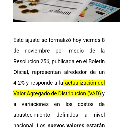
Este ajuste se formalizó hoy viernes 8
de noviembre por medio de la
Resolución 256, publicada en el Boletín
Oficial, representan alrededor de un
4.2% y responde a la
actualización del
Valor Agregado de Distribución (VAD)
y
a variaciones en los costos de
abastecimiento definidos a nivel
nacional. Los
nuevos valores estarán