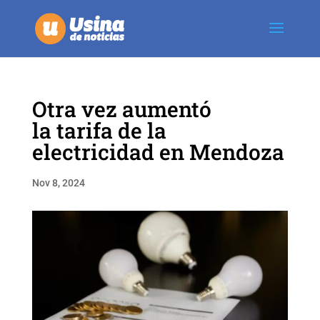
Otra vez aumentó
la tarifa de la
electricidad en Mendoza
Nov 8, 2024