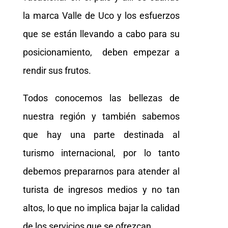
la marca Valle de Uco y los esfuerzos
que se están llevando a cabo para su
posicionamiento, deben empezar a
rendir sus frutos.
Todos conocemos las bellezas de
nuestra región y también sabemos
que hay una parte destinada al
turismo internacional, por lo tanto
debemos prepararnos para atender al
turista de ingresos medios y no tan
altos, lo que no implica bajar la calidad
de los servicios que se ofrezcan.