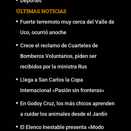
Deportes
ÚLTIMAS NOTICIAS
Fuerte terremoto muy cerca del Valle de
Uco, ocurrió anoche
Crece el reclamo de Cuarteles de
Bomberos Voluntarios, piden ser
recibidos por la ministra Rus
Llega a San Carlos la Copa
Internacional «Pasión sin fronteras»
En Godoy Cruz, los más chicos aprenden
a cuidar los animales desde el Jardín
El Elenco Inestable presenta «Modo