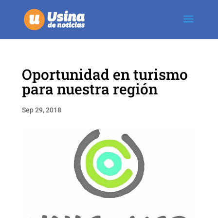
Oportunidad en turismo
para nuestra región
Sep 29, 2018