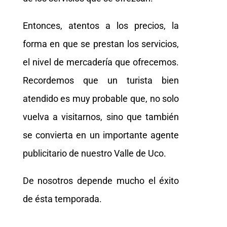
Entonces, atentos a los precios, la
forma en que se prestan los servicios,
el nivel de mercadería que ofrecemos.
Recordemos que un turista bien
atendido es muy probable que, no solo
vuelva a visitarnos, sino que también
se convierta en un importante agente
publicitario de nuestro Valle de Uco.
De nosotros depende mucho el éxito
de ésta temporada.