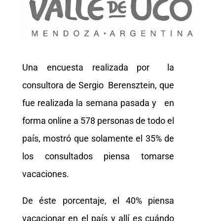
Una encuesta realizada por la
consultora de Sergio Berensztein, que
fue realizada la semana pasada y en
forma online a 578 personas de todo el
país, mostró que solamente el 35% de
los consultados piensa tomarse
vacaciones.
De éste porcentaje, el 40% piensa
vacacionar en el país y allí es cuándo