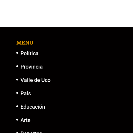
MENU
Política
Provincia
Valle de Uco
País
Educación
Arte