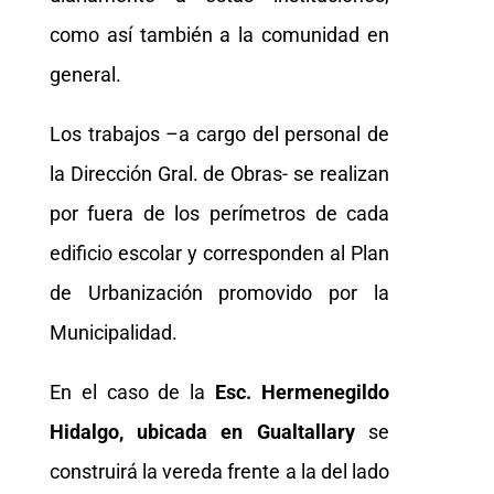
como así también a la comunidad en
general.
Los trabajos –a cargo del personal de
la Dirección Gral. de Obras- se realizan
por fuera de los perímetros de cada
edificio escolar y corresponden al Plan
de Urbanización promovido por la
Municipalidad.
En el caso de la
Esc. Hermenegildo
Hidalgo, ubicada en Gualtallary
se
construirá la vereda frente a la del lado