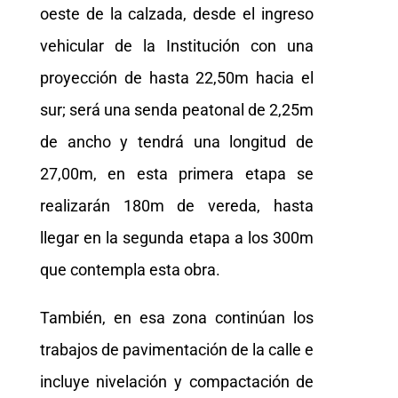
oeste de la calzada, desde el ingreso
vehicular de la Institución con una
proyección de hasta 22,50m hacia el
sur; será una senda peatonal de 2,25m
de ancho y tendrá una longitud de
27,00m, en esta primera etapa se
realizarán 180m de vereda, hasta
llegar en la segunda etapa a los 300m
que contempla esta obra.
También, en esa zona continúan los
trabajos de pavimentación de la calle e
incluye nivelación y compactación de