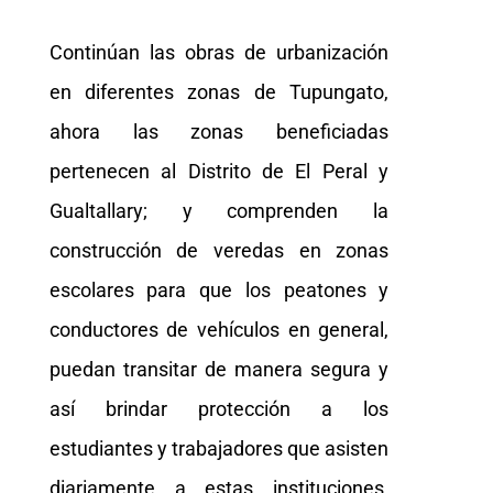
Continúan las obras de urbanización
en diferentes zonas de Tupungato,
ahora las zonas beneficiadas
pertenecen al Distrito de El Peral y
Gualtallary; y comprenden la
construcción de veredas en zonas
escolares para que los peatones y
conductores de vehículos en general,
puedan transitar de manera segura y
así brindar protección a los
estudiantes y trabajadores que asisten
diariamente a estas instituciones,