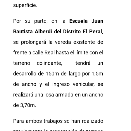
superficie.
Por su parte, en la
Escuela Juan
Bautista Alberdi del Distrito El Peral
,
se prolongará la vereda existente de
frente a calle Real hasta el límite con el
terreno colindante, tendrá un
desarrollo de 150m de largo por 1,5m
de ancho y el ingreso vehicular, se
realizará una losa armada en un ancho
de 3,70m.
Para ambos trabajos se han realizado