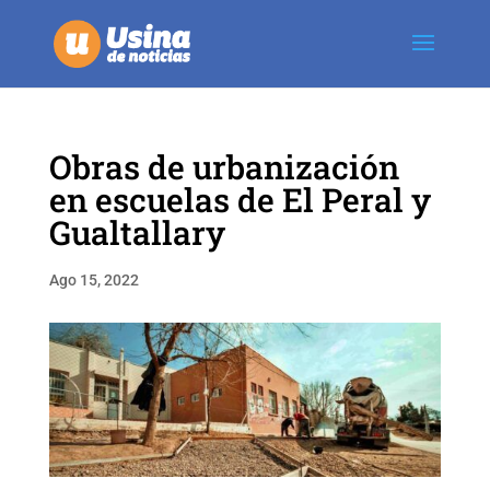
Obras de urbanización
en escuelas de El Peral y
Gualtallary
Ago 15, 2022