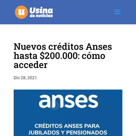
Nuevos créditos Anses
hasta $200.000: cómo
acceder
Dic 28, 2021