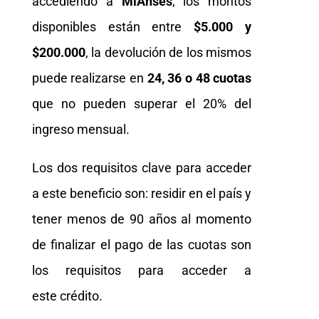
accediendo a
MiAnses
, los montos
disponibles están entre
$5.000 y
$200.000
, la devolución de los mismos
puede realizarse en
24, 36 o 48 cuotas
que no pueden superar el 20% del
ingreso mensual.
Los dos requisitos clave para acceder
a este beneficio son: residir en el país y
tener menos de 90 años al momento
de finalizar el pago de las cuotas son
los requisitos para acceder a
este crédito.