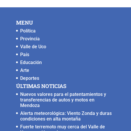
MENU
Política
Provincia
Valle de Uco
País
Educación
Arte
Deportes
ÚLTIMAS NOTICIAS
Nuevos valores para el patentamientos y
transferencias de autos y motos en
Mendoza
Alerta meteorológica: Viento Zonda y duras
condiciones en alta montaña
Fuerte terremoto muy cerca del Valle de