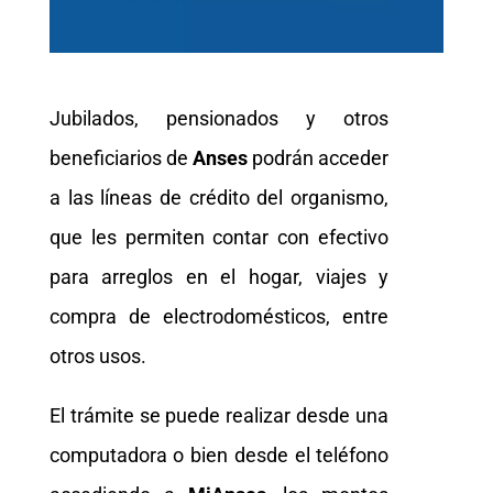
Jubilados, pensionados y otros
beneficiarios de
Anses
podrán acceder
a las líneas de crédito del organismo,
que les permiten contar con efectivo
para arreglos en el hogar, viajes y
compra de electrodomésticos, entre
otros usos.
El trámite se puede realizar desde una
computadora o bien desde el teléfono