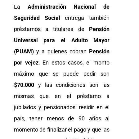
La
Administración Nacional de
Seguridad Social
entrega también
préstamos a titulares de
Pensión
Universal para el Adulto Mayor
(PUAM)
y a quienes cobran
Pensión
por vejez
. En estos casos, el monto
máximo que se puede pedir son
$70.000
y las condiciones son las
mismas que en el préstamo a
jubilados y pensionados: residir en el
país, tener menos de 90 años al
momento de finalizar el pago y que las