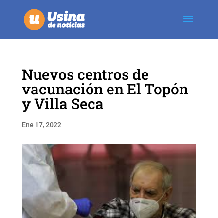
Nuevos centros de
vacunación en El Topón
y Villa Seca
Ene 17, 2022