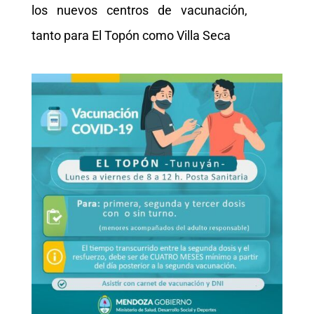
los nuevos centros de vacunación,
tanto para El Topón como Villa Seca