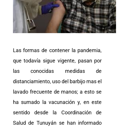
Las formas de contener la pandemia,
que todavía sigue vigente, pasan por
las conocidas medidas de
distanciamiento, uso del barbijo mas el
lavado frecuente de manos; a esto se
ha sumado la vacunación y, en este
sentido desde la Coordinación de
Salud de Tunuyán se han informado