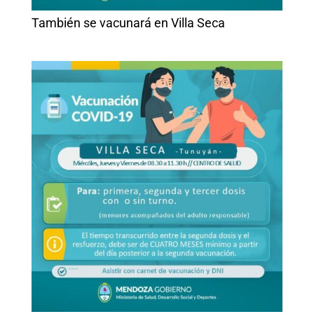
También se vacunará en Villa Seca