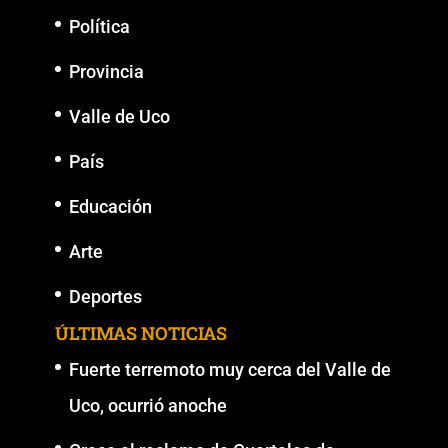
Política
Provincia
Valle de Uco
País
Educación
Arte
Deportes
ÚLTIMAS NOTICIAS
Fuerte terremoto muy cerca del Valle de
Uco, ocurrió anoche