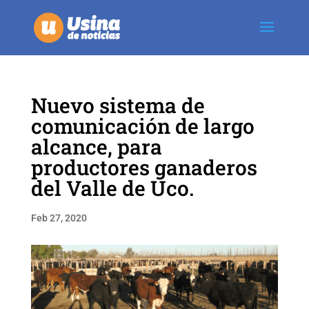
Nuevo sistema de
comunicación de largo
alcance, para
productores ganaderos
del Valle de Uco.
Feb 27, 2020