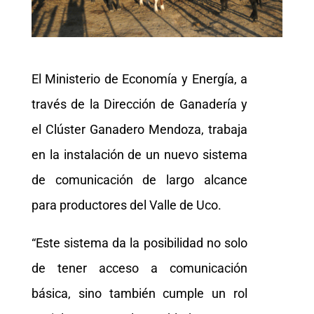
El Ministerio de Economía y Energía, a
través de la Dirección de Ganadería y
el Clúster Ganadero Mendoza, trabaja
en la instalación de un nuevo sistema
de comunicación de largo alcance
para productores del Valle de Uco.
“Este sistema da la posibilidad no solo
de tener acceso a comunicación
básica, sino también cumple un rol