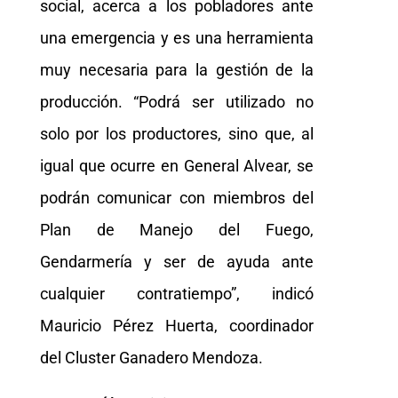
social, acerca a los pobladores ante
una emergencia y es una herramienta
muy necesaria para la gestión de la
producción. “Podrá ser utilizado no
solo por los productores, sino que, al
igual que ocurre en General Alvear, se
podrán comunicar con miembros del
Plan de Manejo del Fuego,
Gendarmería y ser de ayuda ante
cualquier contratiempo”, indicó
Mauricio Pérez Huerta, coordinador
del Cluster Ganadero Mendoza.