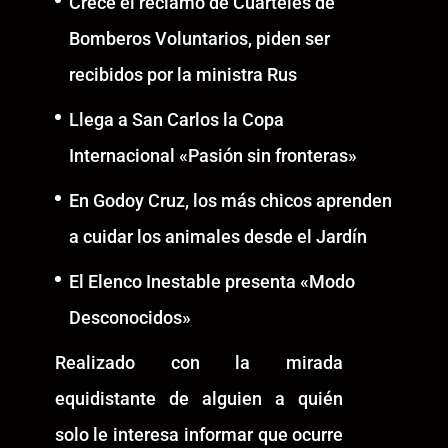
Crece el reclamo de Cuarteles de
Bomberos Voluntarios, piden ser
recibidos por la ministra Rus
Llega a San Carlos la Copa
Internacional «Pasión sin fronteras»
En Godoy Cruz, los más chicos aprenden
a cuidar los animales desde el Jardín
El Elenco Inestable presenta «Modo
Desconocidos»
Realizado con la mirada
equidistante de alguien a quién
solo le interesa informar que ocurre