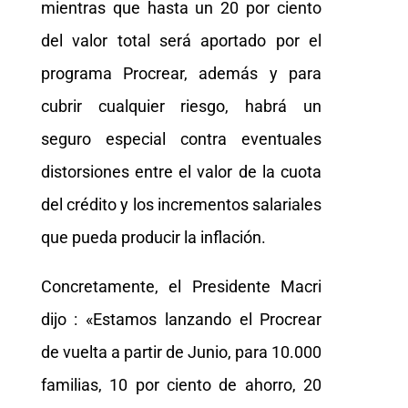
mientras que hasta un 20 por ciento
del valor total será aportado por el
programa Procrear, además y para
cubrir cualquier riesgo, habrá un
seguro especial contra eventuales
distorsiones entre el valor de la cuota
del crédito y los incrementos salariales
que pueda producir la inflación.
Concretamente, el Presidente Macri
dijo : «Estamos lanzando el Procrear
de vuelta a partir de Junio, para 10.000
familias, 10 por ciento de ahorro, 20