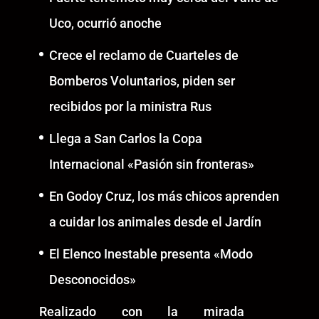
Uco, ocurrió anoche
Crece el reclamo de Cuarteles de
Bomberos Voluntarios, piden ser
recibidos por la ministra Rus
Llega a San Carlos la Copa
Internacional «Pasión sin fronteras»
En Godoy Cruz, los más chicos aprenden
a cuidar los animales desde el Jardín
El Elenco Inestable presenta «Modo
Desconocidos»
Realizado con la mirada