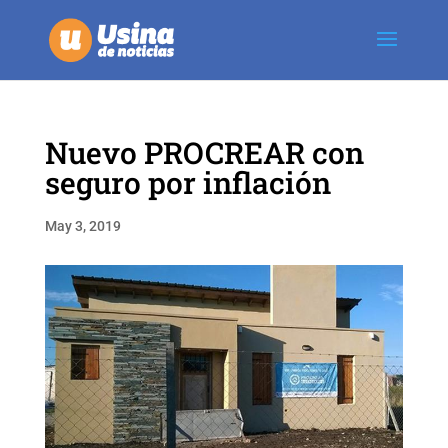
Nuevo PROCREAR con
seguro por inflación
May 3, 2019