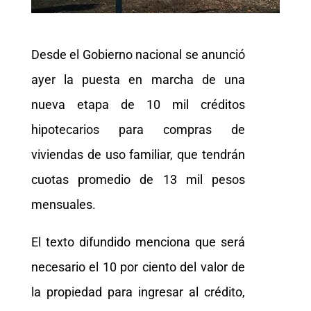
Desde el Gobierno nacional se anunció
ayer la puesta en marcha de una
nueva etapa de 10 mil créditos
hipotecarios para compras de
viviendas de uso familiar, que tendrán
cuotas promedio de 13 mil pesos
mensuales.
El texto difundido menciona que será
necesario el 10 por ciento del valor de
la propiedad para ingresar al crédito,