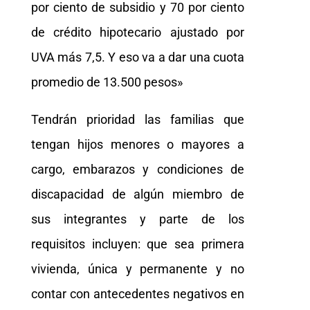
por ciento de subsidio y 70 por ciento
de crédito hipotecario ajustado por
UVA más 7,5. Y eso va a dar una cuota
promedio de 13.500 pesos»
Tendrán prioridad las familias que
tengan hijos menores o mayores a
cargo, embarazos y condiciones de
discapacidad de algún miembro de
sus integrantes y parte de los
requisitos incluyen: que sea primera
vivienda, única y permanente y no
contar con antecedentes negativos en