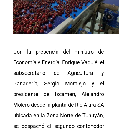
Con la presencia del ministro de
Economía y Energía, Enrique Vaquié; el
subsecretario de Agricultura y
Ganadería, Sergio Moralejo y el
presidente de Iscamen, Alejandro
Molero desde la planta de Rio Alara SA
ubicada en la Zona Norte de Tunuyán,
se despachó el segundo contenedor