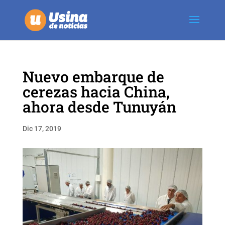
Nuevo embarque de
cerezas hacia China,
ahora desde Tunuyán
Dic 17, 2019