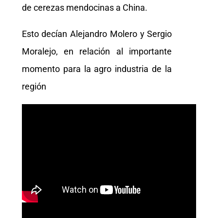
de cerezas mendocinas a China.
Esto decían Alejandro Molero y Sergio
Moralejo, en relación al importante
momento para la agro industria de la
región