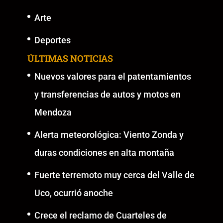
Arte
Deportes
ÚLTIMAS NOTICIAS
Nuevos valores para el patentamientos
y transferencias de autos y motos en
Mendoza
Alerta meteorológica: Viento Zonda y
duras condiciones en alta montaña
Fuerte terremoto muy cerca del Valle de
Uco, ocurrió anoche
Crece el reclamo de Cuarteles de