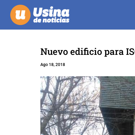
Nuevo edificio para
Ago 18, 2018