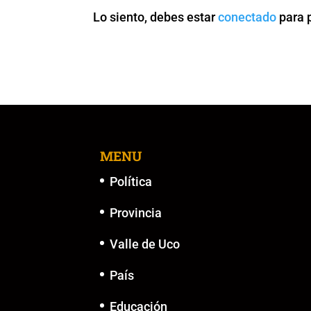
Lo siento, debes estar
conectado
para 
MENU
Política
Provincia
Valle de Uco
País
Educación