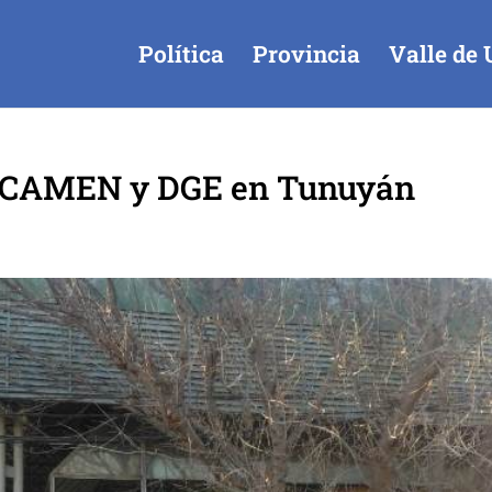
Política
Provincia
Valle de 
 ISCAMEN y DGE en Tunuyán