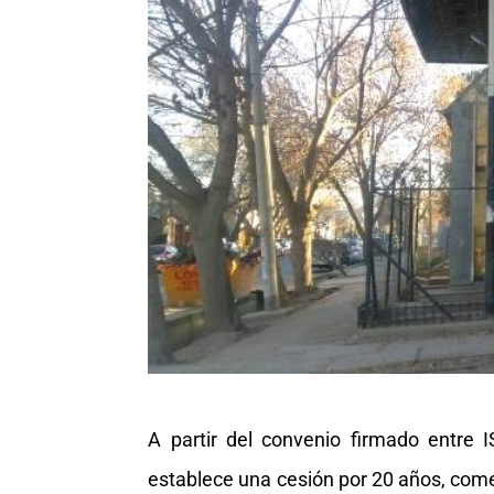
A partir del convenio firmado entre 
establece una cesión por 20 años, come