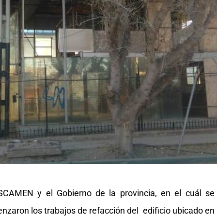
ISCAMEN y el Gobierno de la provincia, en el cuál se
nzaron los trabajos de refacción del edificio ubicado en