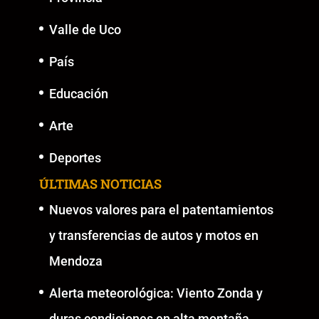
Valle de Uco
País
Educación
Arte
Deportes
ÚLTIMAS NOTICIAS
Nuevos valores para el patentamientos
y transferencias de autos y motos en
Mendoza
Alerta meteorológica: Viento Zonda y
duras condiciones en alta montaña