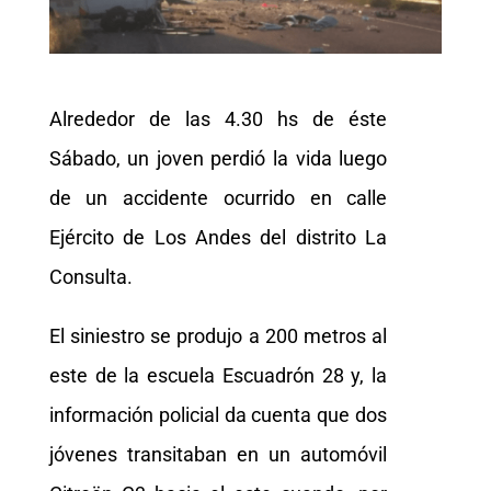
Alrededor de las 4.30 hs de éste
Sábado, un joven perdió la vida luego
de un accidente ocurrido en calle
Ejército de Los Andes del distrito La
Consulta.
El siniestro se produjo a 200 metros al
este de la escuela Escuadrón 28 y, la
información policial da cuenta que dos
jóvenes transitaban en un automóvil