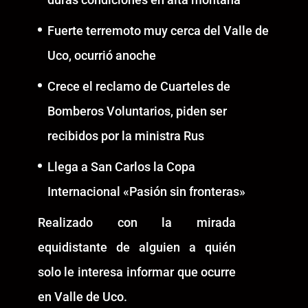
Fuerte terremoto muy cerca del Valle de
Uco, ocurrió anoche
Crece el reclamo de Cuarteles de
Bomberos Voluntarios, piden ser
recibidos por la ministra Rus
Llega a San Carlos la Copa
Internacional «Pasión sin fronteras»
Realizado con la mirada
equidistante de alguien a quién
solo le interesa informar que ocurre
en Valle de Uco.