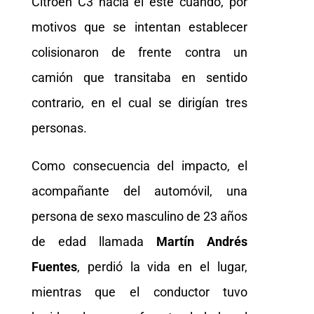
Citroën C3 hacia el este cuando, por
motivos que se intentan establecer
colisionaron de frente contra un
camión que transitaba en sentido
contrario, en el cual se dirigían tres
personas.
Como consecuencia del impacto, el
acompañante del automóvil, una
persona de sexo masculino de 23 años
de edad llamada
Martín Andrés
Fuentes
, perdió la vida en el lugar,
mientras que el conductor tuvo