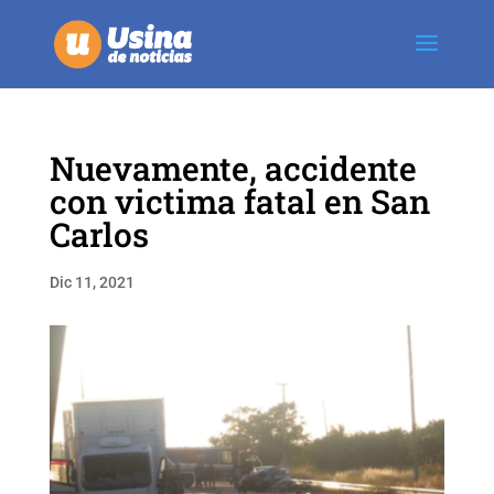
Nuevamente, accidente
con victima fatal en San
Carlos
Dic 11, 2021