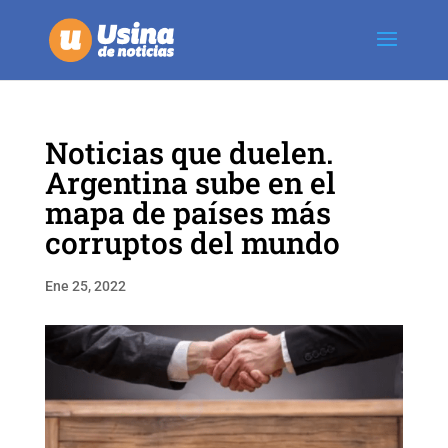
Noticias que duelen.
Argentina sube en el
mapa de países más
corruptos del mundo
Ene 25, 2022