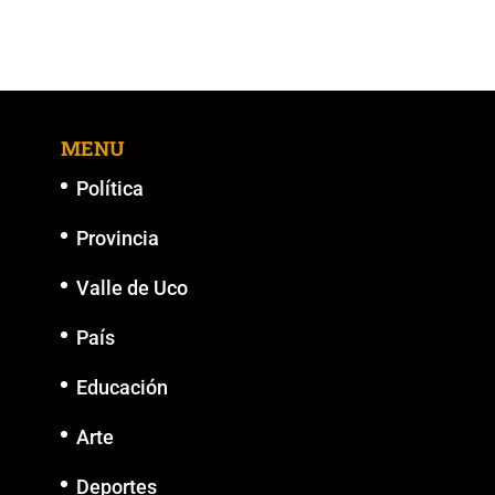
MENU
Política
Provincia
Valle de Uco
País
Educación
Arte
Deportes