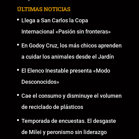
ÚLTIMAS NOTICIAS
Llega a San Carlos la Copa
Internacional «Pasión sin fronteras»
En Godoy Cruz, los más chicos aprenden
a cuidar los animales desde el Jardín
El Elenco Inestable presenta «Modo
Desconocidos»
Cae el consumo y disminuye el volumen
de reciclado de plásticos
Temporada de encuestas. El desgaste
de Milei y peronismo sin liderazgo