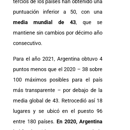
tercios de los países han obtenido una
puntuación inferior a 50, con una
media mundial de 43
, que se
mantiene sin cambios por décimo año
consecutivo.
Para el año 2021, Argentina obtuvo 4
puntos menos que el 2020 – 38 sobre
100 máximos posibles para el país
más transparente – por debajo de la
media global de 43. Retrocedió así 18
lugares y se ubicó en el puesto 96
entre 180 países.
En 2020, Argentina