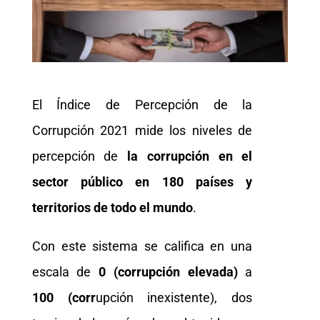
El Índice de Percepción de la
Corrupción 2021 mide los niveles de
percepción de
la corrupción en el
sector público en 180 países y
territorios de todo el mundo
.
Con este sistema se califica en una
escala de
0 (corrupción elevada)
a
100 (corr
upción inexistente), dos