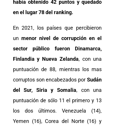
había obtenido 42 puntos y quedado
en el lugar 78 del ranking.
En 2021, los países que percibieron
un
menor nivel de corrupción en el
sector público fueron Dinamarca,
Finlandia y Nueva Zelanda
, con una
puntuación de 88, mientras los mas
corruptos son encabezados por
Sudán
del Sur, Siria y Somalia
, con una
puntuación de sólo 11 el primero y 13
los dos últimos. Venezuela (14),
Yemen (16), Corea del Norte (16) y