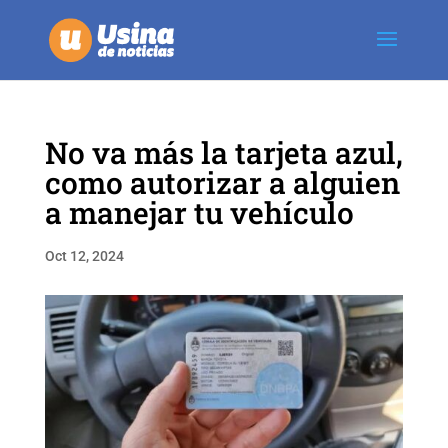
No va más la tarjeta azul,
como autorizar a alguien
a manejar tu vehículo
Oct 12, 2024