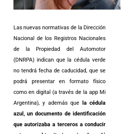
Las nuevas normativas de la Dirección
Nacional de los Registros Nacionales
de la Propiedad del Automotor
(DNRPA) indican que la cédula verde
no tendrá fecha de caducidad, que se
podrá presentar en formato físico
como en digital (a través de la app Mi
Argentina), y además que
la cédula
azul, un documento de identificación
que autorizaba a terceros a conducir