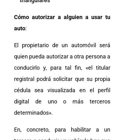
triangulares
Cómo autorizar a alguien a usar tu
auto
:
El propietario de un automóvil será
quien pueda autorizar a otra persona a
conducirlo y, para tal fin, «el titular
registral podrá solicitar que su propia
cédula sea visualizada en el perfil
digital de uno o más terceros
determinados».
En, concreto, para habilitar a un