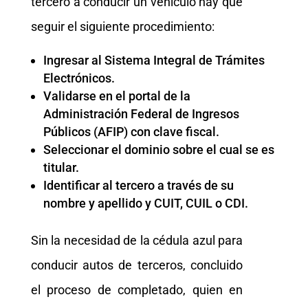
tercero a conducir un vehículo hay que
seguir el siguiente procedimiento:
Ingresar al Sistema Integral de Trámites
Electrónicos.
Validarse en el portal de la
Administración Federal de Ingresos
Públicos (AFIP) con clave fiscal.
Seleccionar el dominio sobre el cual se es
titular.
Identificar al tercero a través de su
nombre y apellido y CUIT, CUIL o CDI.
Sin la necesidad de la cédula azul para
conducir autos de terceros, concluido
el proceso de completado, quien en