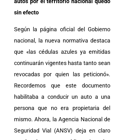
autos por el territorio nacional quedó
sin efecto
Según la página oficial del Gobierno
nacional, la nueva normativa destaca
que «las cédulas azules ya emitidas
continuarán vigentes hasta tanto sean
revocadas por quien las peticionó».
Recordemos que este documento
habilitaba a conducir un auto a una
persona que no era propietaria del
mismo. Ahora, la Agencia Nacional de
Seguridad Vial (ANSV) deja en claro