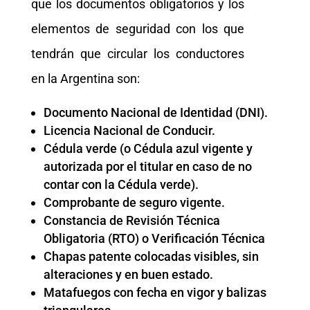
que los documentos obligatorios y los
elementos de seguridad con los que
tendrán que circular los conductores
en la Argentina son:
Documento Nacional de Identidad (DNI).
Licencia Nacional de Conducir.
Cédula verde (o Cédula azul vigente y
autorizada por el titular en caso de no
contar con la Cédula verde).
Comprobante de seguro vigente.
Constancia de Revisión Técnica
Obligatoria (RTO) o Verificación Técnica
Chapas patente colocadas visibles, sin
alteraciones y en buen estado.
Matafuegos con fecha en vigor y balizas