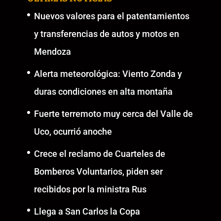
Nuevos valores para el patentamientos
y transferencias de autos y motos en
Mendoza
Alerta meteorológica: Viento Zonda y
duras condiciones en alta montaña
Fuerte terremoto muy cerca del Valle de
Uco, ocurrió anoche
Crece el reclamo de Cuarteles de
Bomberos Voluntarios, piden ser
recibidos por la ministra Rus
Llega a San Carlos la Copa