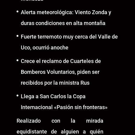
Alerta meteorológica: Viento Zonda y
duras condiciones en alta montaña
Fuerte terremoto muy cerca del Valle de
Uco, ocurrió anoche
Crece el reclamo de Cuarteles de
Bomberos Voluntarios, piden ser
recibidos por la ministra Rus
Llega a San Carlos la Copa
Internacional «Pasión sin fronteras»
Realizado con la mirada
equidistante de alguien a quién