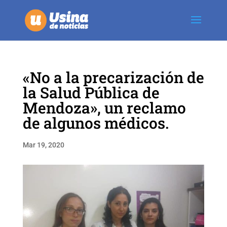
«No a la precarización de
la Salud Pública de
Mendoza», un reclamo
de algunos médicos.
Mar 19, 2020