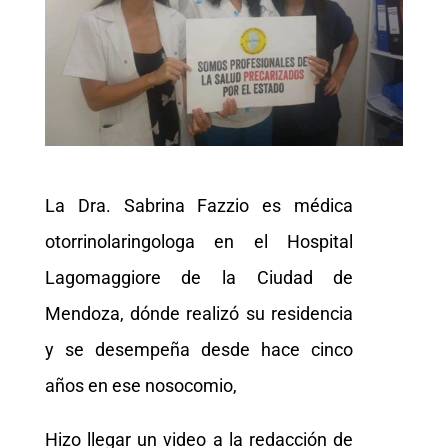
La Dra. Sabrina Fazzio es médica
otorrinolaringologa en el Hospital
Lagomaggiore de la Ciudad de
Mendoza, dónde realizó su residencia
y se desempeña desde hace cinco
años en ese nosocomio,
Hizo llegar un video a la redacción de