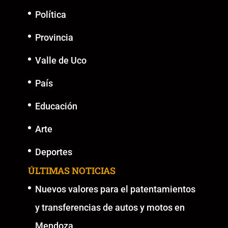
Política
Provincia
Valle de Uco
País
Educación
Arte
Deportes
ÚLTIMAS NOTICIAS
Nuevos valores para el patentamientos
y transferencias de autos y motos en
Mendoza