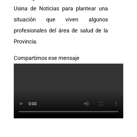
Usina de Noticias para plantear una
situación que viven algunos
profesionales del área de salud de la
Provincia.
Compartimos ese mensaje