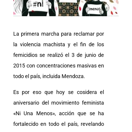
La primera marcha para reclamar por
la violencia machista y el fin de los
femicidios se realizó el 3 de junio de
2015 con concentraciones masivas en
todo el país, incluida Mendoza.
Es por eso que hoy se cosidera el
aniversario del movimiento feminista
«Ni Una Menos», acción que se ha
fortalecido en todo el país, revelando