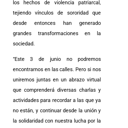
los hechos de violencia patriarcal,
tejiendo vínculos de sororidad que
desde entonces han generado
grandes transformaciones en la
sociedad.
“Este 3 de junio no podremos
encontrarnos en las calles. Pero si nos
uniremos juntas en un abrazo virtual
que comprenderá diversas charlas y
actividades para recordar a las que ya
no están, y continuar desde la unión y
la solidaridad con nuestra lucha por la