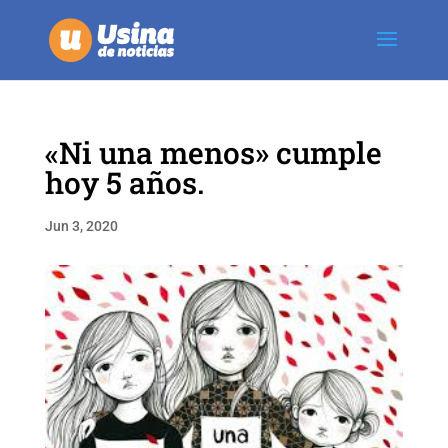
«Ni una menos» cumple
hoy 5 años.
Jun 3, 2020