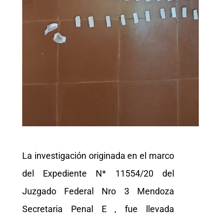
La investigación originada en el marco
del Expediente N* 11554/20 del
Juzgado Federal Nro 3 Mendoza
Secretaria Penal E , fue llevada