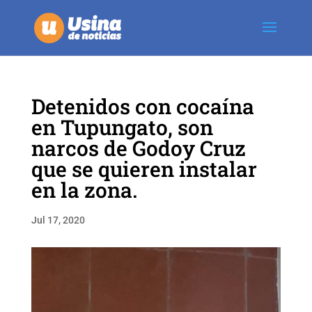
Detenidos con cocaína
en Tupungato, son
narcos de Godoy Cruz
que se quieren instalar
en la zona.
Jul 17, 2020