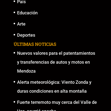
País
Educación
Arte
Deportes
ÚLTIMAS NOTICIAS
Nuevos valores para el patentamientos
y transferencias de autos y motos en
Mendoza
Alerta meteorológica: Viento Zonda y
duras condiciones en alta montaña
Fuerte terremoto muy cerca del Valle de