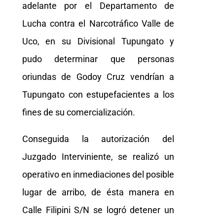
adelante por el Departamento de
Lucha contra el Narcotráfico Valle de
Uco, en su Divisional Tupungato y
pudo determinar que personas
oriundas de Godoy Cruz vendrían a
Tupungato con estupefacientes a los
fines de su comercialización.
Conseguida la autorización del
Juzgado Interviniente, se realizó un
operativo en inmediaciones del posible
lugar de arribo, de ésta manera en
Calle Filipini S/N se logró detener un