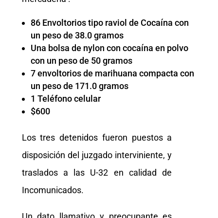
86 Envoltorios tipo raviol de Cocaína con
un peso de 38.0 gramos
Una bolsa de nylon con cocaína en polvo
con un peso de 50 gramos
7 envoltorios de marihuana compacta con
un peso de 171.0 gramos
1 Teléfono celular
$600
Los tres detenidos fueron puestos a
disposición del juzgado interviniente, y
traslados a las U-32 en calidad de
Incomunicados.
Un dato llamativo y preocupante es