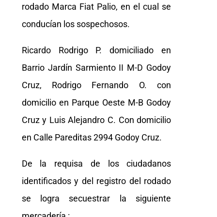
rodado Marca Fiat Palio, en el cual se
conducían los sospechosos.
Ricardo Rodrigo P. domiciliado en
Barrio Jardín Sarmiento II M-D Godoy
Cruz, Rodrigo Fernando O. con
domicilio en Parque Oeste M-B Godoy
Cruz y Luis Alejandro C. Con domicilio
en Calle Pareditas 2994 Godoy Cruz.
De la requisa de los ciudadanos
identificados y del registro del rodado
se logra secuestrar la siguiente
mercadería :