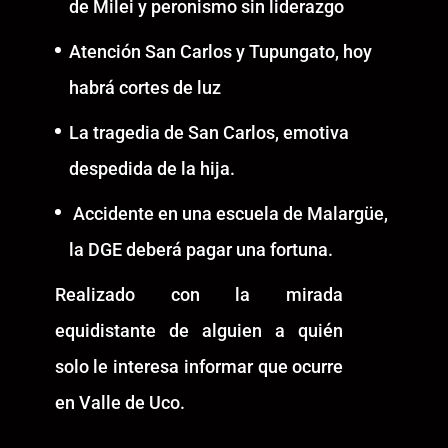
de Milei y peronismo sin liderazgo
Atención San Carlos y Tupungato, hoy
habrá cortes de luz
La tragedia de San Carlos, emotiva
despedida de la hija.
Accidente en una escuela de Malargüe,
la DGE deberá pagar una fortuna.
Realizado con la mirada
equidistante de alguien a quién
solo le interesa informar que ocurre
en Valle de Uco.