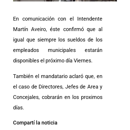
En comunicación con el Intendente
Martín Aveiro, éste confirmó que al
igual que siempre los sueldos de los
empleados municipales estarán
disponibles el próximo día Viernes.
También el mandatario aclaró que, en
el caso de Directores, Jefes de Area y
Concejales, cobrarán en los proximos
días.
Compartí la noticia