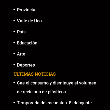
Provincia
Valle de Uco
País
Educación
Arte
Deportes
ÚLTIMAS NOTICIAS
Cae el consumo y disminuye el volumen
de reciclado de plásticos
Temporada de encuestas. El desgaste