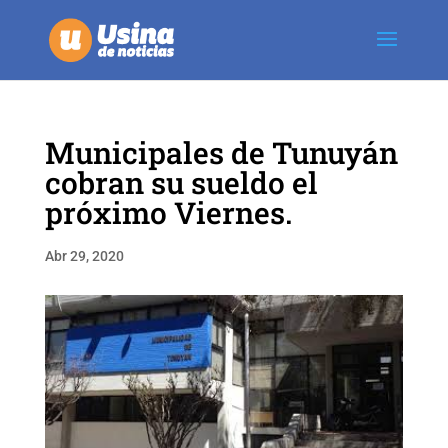
Municipales de Tunuyán
cobran su sueldo el
próximo Viernes.
Abr 29, 2020