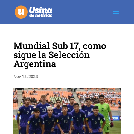
Mundial Sub 17, como
sigue la Selección
Argentina
Nov 18, 2023