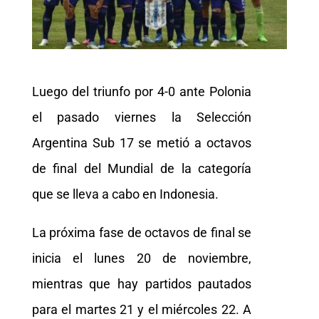
Luego del triunfo por 4-0 ante Polonia
el pasado viernes la Selección
Argentina Sub 17 se metió a octavos
de final del Mundial de la categoría
que se lleva a cabo en Indonesia.
La próxima fase de octavos de final se
inicia el lunes 20 de noviembre,
mientras que hay partidos pautados
para el martes 21 y el miércoles 22. A