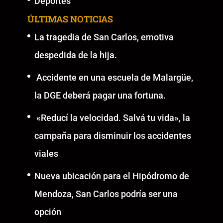
Deportes
ÚLTIMAS NOTICIAS
La tragedia de San Carlos, emotiva
despedida de la hija.
Accidente en una escuela de Malargüe,
la DGE deberá pagar una fortuna.
«Reducí la velocidad. Salvá tu vida», la
campaña para disminuir los accidentes
viales
Nueva ubicación para el Hipódromo de
Mendoza, San Carlos podría ser una
opción