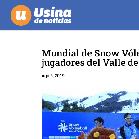
Mundial de Snow Vóle
jugadores del Valle d
Ago 5, 2019