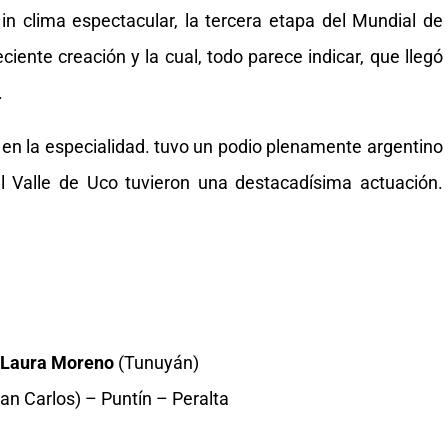
in clima espectacular, la tercera etapa del Mundial de
ciente creación y la cual, todo parece indicar, que llegó
.
ia en la especialidad. tuvo un podio plenamente argentino
el Valle de Uco tuvieron una destacadísima actuación.
-
Laura Moreno
(Tunuyán)
an Carlos) – Puntín – Peralta