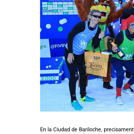
En la Ciudad de Bariloche, precisamente