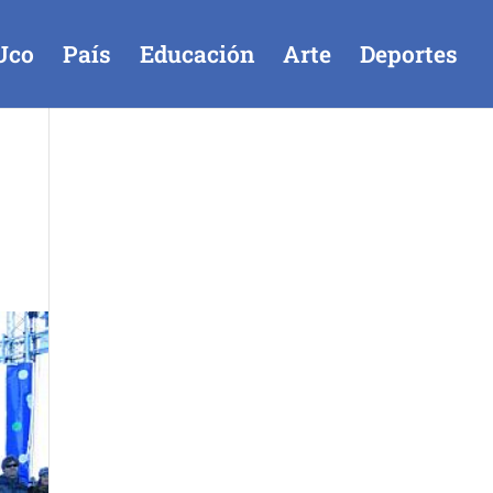
Uco
País
Educación
Arte
Deportes