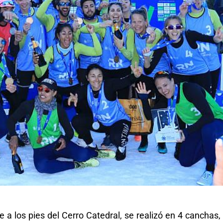
 a los pies del Cerro Catedral, se realizó en 4 canchas,