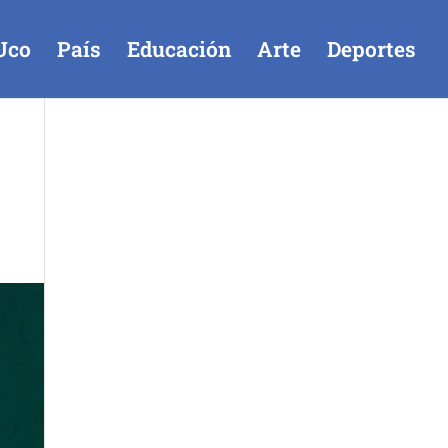
Uco
País
Educación
Arte
Deportes