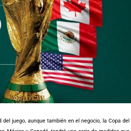
d del juego, aunque también en el negocio, la Copa del