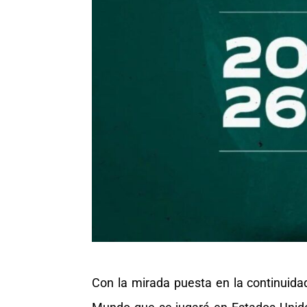
Con la mirada puesta en la continuida