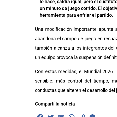
lo hace, saldrá igual, pero el sustitu
un minuto de juego corrido. El objet
herramienta para enfriar el partido.
Una modificación importante apunta 
abandona el campo de juego en rechazo 
también alcanza a los integrantes del
un equipo provoca la suspensión definiti
Con estas medidas, el Mundial 2026 l
sensible: más control del tiempo, m
conductas que alteren el desarrollo del 
Compartí la noticia