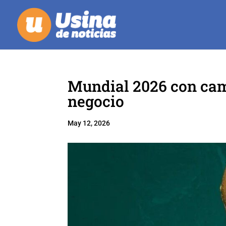
Mundial 2026 con cam
negocio
May 12, 2026