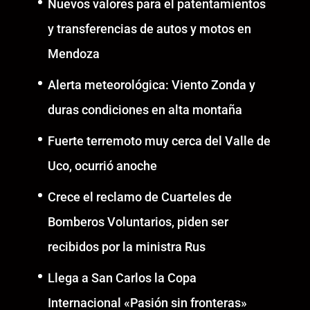
Nuevos valores para el patentamientos
y transferencias de autos y motos en
Mendoza
Alerta meteorológica: Viento Zonda y
duras condiciones en alta montaña
Fuerte terremoto muy cerca del Valle de
Uco, ocurrió anoche
Crece el reclamo de Cuarteles de
Bomberos Voluntarios, piden ser
recibidos por la ministra Rus
Llega a San Carlos la Copa
Internacional «Pasión sin fronteras»