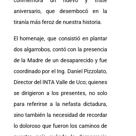
conmemora un nuevo y triste
aniversario, que desembocó en la
tiranía más feroz de nuestra historia.
El homenaje, que consistió en plantar
dos algarrobos, contó con la presencia
de la Madre de un desaparecido y fue
coordinado por el Ing. Daniel Pizzolato,
Director del INTA Valle de Uco; quienes
se dirigieron a los presentes, no solo
para referirse a la nefasta dictadura,
sino también la necesidad de recordar
lo doloroso que fueron los caminos de