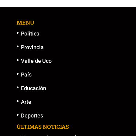
MENU
Política
Provincia
Valle de Uco
País
Educación
Arte
Deportes
ÚLTIMAS NOTICIAS