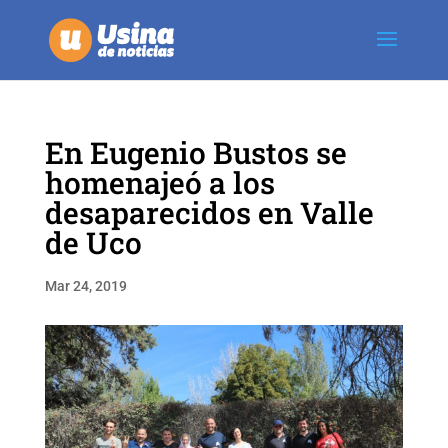
En Eugenio Bustos se
homenajeó a los
desaparecidos en Valle
de Uco
Mar 24, 2019