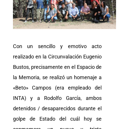
Con un sencillo y emotivo acto
realizado en la Circunvalación Eugenio
Bustos, precisamente en el Espacio de
la Memoria, se realizó un homenaje a
«Beto» Campos (era empleado del
INTA) y a Rodolfo García, ambos
detenidos / desaparecidos durante el
golpe de Estado del cuál hoy se