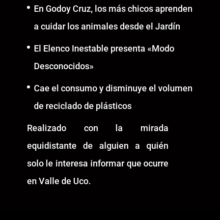
En Godoy Cruz, los más chicos aprenden
a cuidar los animales desde el Jardín
El Elenco Inestable presenta «Modo
Desconocidos»
Cae el consumo y disminuye el volumen
de reciclado de plásticos
Realizado con la mirada
equidistante de alguien a quién
solo le interesa informar que ocurre
en Valle de Uco.