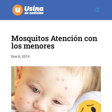
Mosquitos Atención con
los menores
Ene 8, 2019