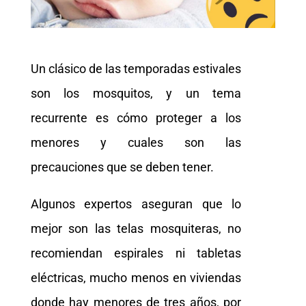
Un clásico de las temporadas estivales
son los mosquitos, y un tema
recurrente es cómo proteger a los
menores y cuales son las
precauciones que se deben tener.
Algunos expertos aseguran que lo
mejor son las telas mosquiteras, no
recomiendan espirales ni tabletas
eléctricas, mucho menos en viviendas
donde hay menores de tres años, por