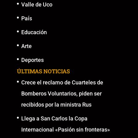
Valle de Uco
País
Educación
Arte
Deportes
ÚLTIMAS NOTICIAS
Crece el reclamo de Cuarteles de
Bomberos Voluntarios, piden ser
recibidos por la ministra Rus
Llega a San Carlos la Copa
Internacional «Pasión sin fronteras»