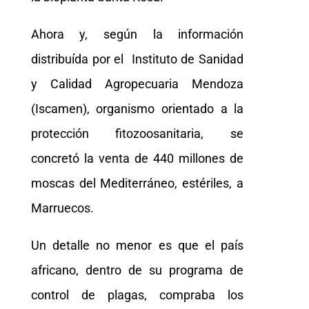
Ahora y, según la información
distribuída por el Instituto de Sanidad
y Calidad Agropecuaria Mendoza
(Iscamen), organismo orientado a la
protección fitozoosanitaria, se
concretó la venta de 440 millones de
moscas del Mediterráneo, estériles, a
Marruecos.
Un detalle no menor es que el país
africano, dentro de su programa de
control de plagas, compraba los