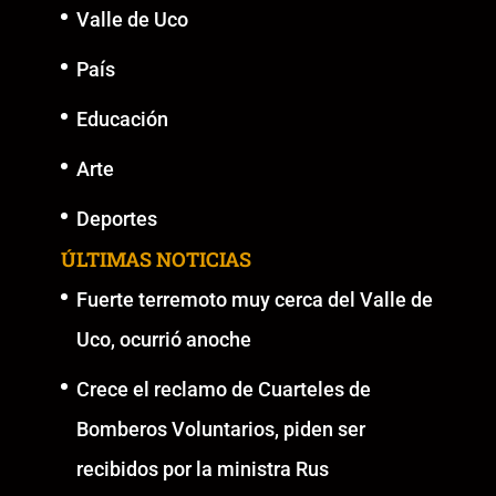
Valle de Uco
País
Educación
Arte
Deportes
ÚLTIMAS NOTICIAS
Fuerte terremoto muy cerca del Valle de
Uco, ocurrió anoche
Crece el reclamo de Cuarteles de
Bomberos Voluntarios, piden ser
recibidos por la ministra Rus