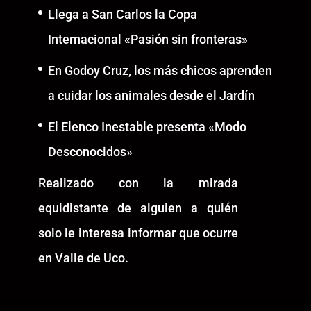
Llega a San Carlos la Copa
Internacional «Pasión sin fronteras»
En Godoy Cruz, los más chicos aprenden
a cuidar los animales desde el Jardín
El Elenco Inestable presenta «Modo
Desconocidos»
Realizado con la mirada
equidistante de alguien a quién
solo le interesa informar que ocurre
en Valle de Uco.