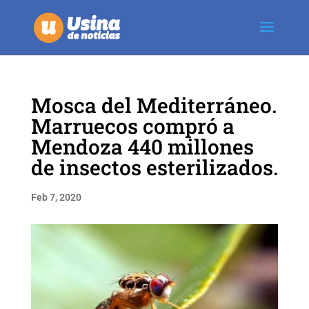
Mosca del Mediterráneo.
Marruecos compró a
Mendoza 440 millones
de insectos esterilizados.
Feb 7, 2020