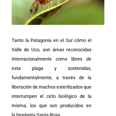
Tanto la Patagonia en el Sur cómo el
Valle de Uco, son áreas reconocidas
internacionalmente como libres de
esta plaga y sostenidas,
fundamentalmente, a través de la
liberación de machos esterilizados que
interrumpen el ciclo biológico de la
misma, los que son producidos en
la bioplanta Santa Rosa.