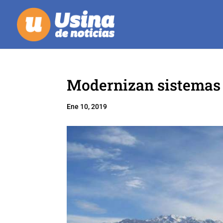
Modernizan sistemas 
Ene 10, 2019