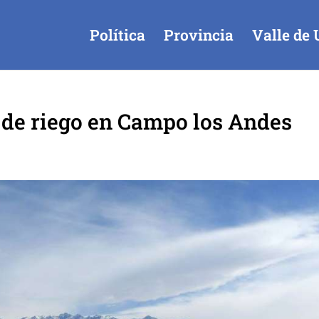
Política
Provincia
Valle de 
de riego en Campo los Andes