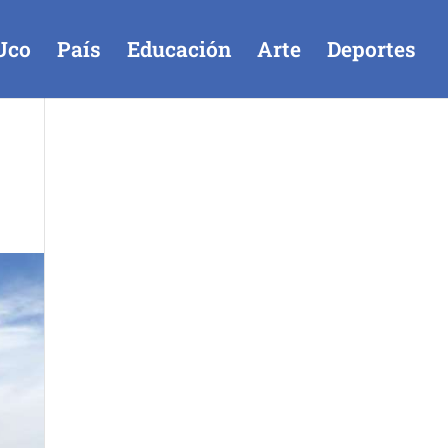
Uco
País
Educación
Arte
Deportes