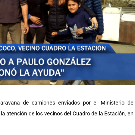
aravana de camiones enviados por el Ministerio de
 la atención de los vecinos del Cuadro de la Estación, en