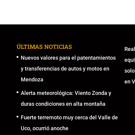
ÚLTIMAS NOTICIAS
Re
Nuevos valores para el patentamientos
equ
y transferencias de autos y motos en
solo
Mendoza
en V
Alerta meteorológica: Viento Zonda y
duras condiciones en alta montaña
Fuerte terremoto muy cerca del Valle de
Uco, ocurrió anoche