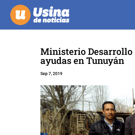
Ministerio Desarrollo
ayudas en Tunuyán
Sep 7, 2019