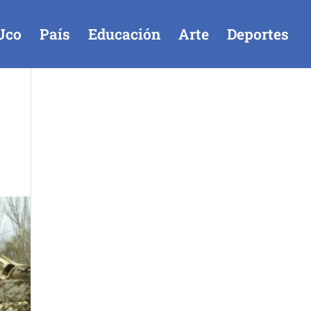
Uco
País
Educación
Arte
Deportes