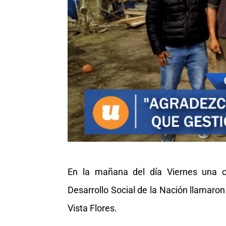
En la mañana del día Viernes una c
Desarrollo Social de la Nación llamaron
Vista Flores.