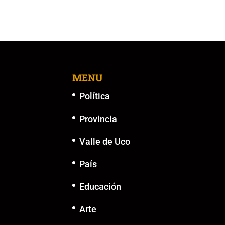
MENU
Política
Provincia
Valle de Uco
País
Educación
Arte