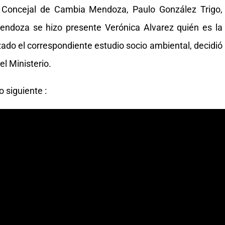
el Concejal de Cambia Mendoza, Paulo González Trigo,
Mendoza se hizo presente Verónica Alvarez quién es la
ado el correspondiente estudio socio ambiental, decidió
el Ministerio.
 siguiente :