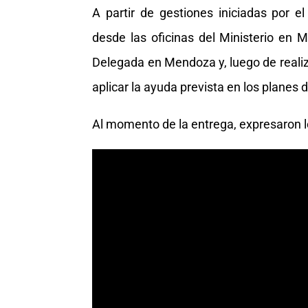
A partir de gestiones iniciadas por 
desde las oficinas del Ministerio en 
Delegada en Mendoza y, luego de realiz
aplicar la ayuda prevista en los planes d
Al momento de la entrega, expresaron lo