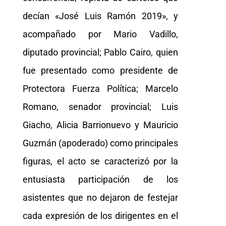
decían «José Luis Ramón 2019», y
acompañado por Mario Vadillo,
diputado provincial; Pablo Cairo, quien
fue presentado como presidente de
Protectora Fuerza Política; Marcelo
Romano, senador provincial; Luis
Giacho, Alicia Barrionuevo y Mauricio
Guzmán (apoderado) como principales
figuras, el acto se caracterizó por la
entusiasta participación de los
asistentes que no dejaron de festejar
cada expresión de los dirigentes en el