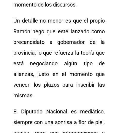
momento de los discursos.
Un detalle no menor es que el propio
Ramón negó que esté lanzado como
precandidato a gobernador de la
provincia, lo que refuerza la teoría que
está negociando algún tipo de
alianzas, justo en el momento que
vencen los plazos para inscribir las
mismas.
El Diputado Nacional es mediático,
siempre con una sonrisa a flor de piel,
original para sus intervenciones y