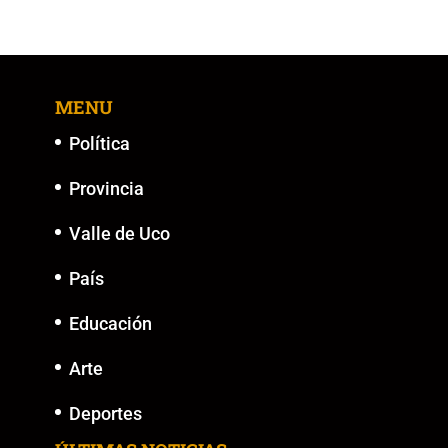
MENU
Política
Provincia
Valle de Uco
País
Educación
Arte
Deportes