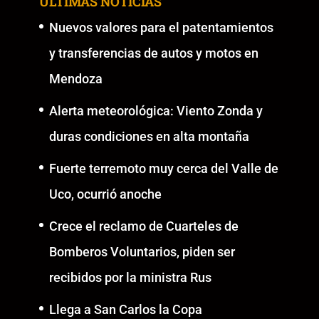
ÚLTIMAS NOTICIAS
Nuevos valores para el patentamientos
y transferencias de autos y motos en
Mendoza
Alerta meteorológica: Viento Zonda y
duras condiciones en alta montaña
Fuerte terremoto muy cerca del Valle de
Uco, ocurrió anoche
Crece el reclamo de Cuarteles de
Bomberos Voluntarios, piden ser
recibidos por la ministra Rus
Llega a San Carlos la Copa