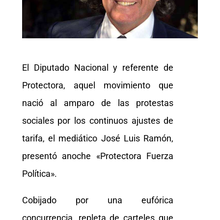
El Diputado Nacional y referente de
Protectora, aquel movimiento que
nació al amparo de las protestas
sociales por los continuos ajustes de
tarifa, el mediático José Luis Ramón,
presentó anoche «Protectora Fuerza
Política».
Cobijado por una eufórica
concurrencia, repleta de carteles que