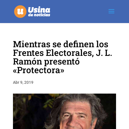
Mientras se definen los
Frentes Electorales, J. L.
Ramón presentó
«Protectora»
Abr 9, 2019